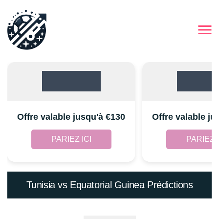
Offre valable jusqu'à €130
Offre valable ju
PARIEZ ICI
PARIEZ I
Tunisia vs Equatorial Guinea Prédictions