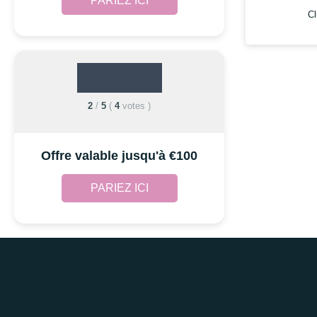
PARIEZ ICI
Cl
2
/
5
(
4
votes
)
Offre valable jusqu'à €100
PARIEZ ICI