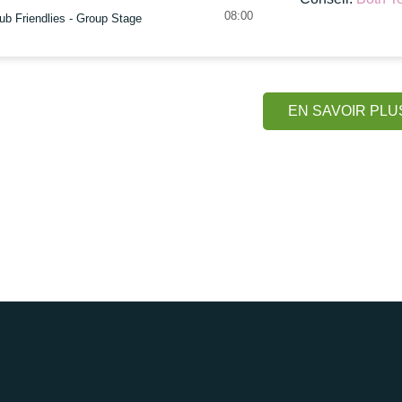
08:00
ub Friendlies - Group Stage
EN SAVOIR PLU