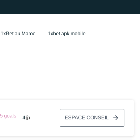
1xBet au Maroc
1xbet apk mobile
.5 goals
4
👍
ESPACE CONSEIL