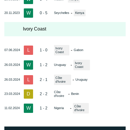
W
-
0 - 5
20.11.2023
Seychelles
Kenya
Ivory Coast
Ivory
L
-
1 - 0
07.06.2024
Gabon
Coast
Ivory
W
-
1 - 2
26.03.2024
Uruguay
Coast
Côte
L
-
2 - 1
26.03.2024
Uruguay
d'Ivoire
Côte
D
-
2 - 2
23.03.2024
Benin
d'Ivoire
Côte
W
-
1 - 2
11.02.2024
Nigeria
d'Ivoire