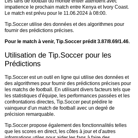
Les fans de football du monde entier attendent avec
impatience le prochain match entre Kenya et Ivory Coast.
Le match est prévu pour le 11.06.2024 à 08:00.
Tip.Soccer utilise des données et des algorithmes pour
fournir des prédictions précises.
Pour le match à venir, Tip.Soccer prédit 3.87/8.69/1.46.
Utilisation de Tip.Soccer pour les
Prédictions
Tip.Soccer est un outil en ligne qui utilise des données et
des algorithmes pour fournir des prédictions précises pour
les matchs de football. En utilisant divers facteurs tels que
les statistiques d'équipe, les performances passées et les
confrontations directes, Tip.Soccer peut prédire le
vainqueur d'un match de football avec un degré de
précision remarquable.
Tip.Soccer propose également des fonctionnalités telles
que les scores en direct, les côtes à jour et d'autres
informations utiles pour aider les fans à faire des