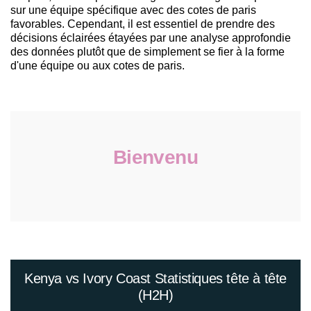
sur une équipe spécifique avec des cotes de paris
favorables. Cependant, il est essentiel de prendre des
décisions éclairées étayées par une analyse approfondie
des données plutôt que de simplement se fier à la forme
d'une équipe ou aux cotes de paris.
Bienvenu
Kenya vs Ivory Coast Statistiques tête à tête
(H2H)