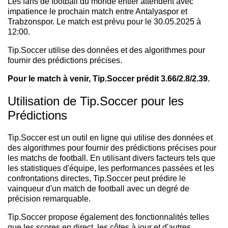
Les fans de football du monde entier attendent avec
impatience le prochain match entre Antalyaspor et
Trabzonspor. Le match est prévu pour le 30.05.2025 à
12:00.
Tip.Soccer utilise des données et des algorithmes pour
fournir des prédictions précises.
Pour le match à venir, Tip.Soccer prédit 3.66/2.8/2.39.
Utilisation de Tip.Soccer pour les
Prédictions
Tip.Soccer est un outil en ligne qui utilise des données et
des algorithmes pour fournir des prédictions précises pour
les matchs de football. En utilisant divers facteurs tels que
les statistiques d'équipe, les performances passées et les
confrontations directes, Tip.Soccer peut prédire le
vainqueur d'un match de football avec un degré de
précision remarquable.
Tip.Soccer propose également des fonctionnalités telles
que les scores en direct, les côtes à jour et d'autres