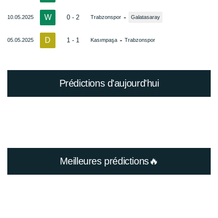
W
-
0 - 2
10.05.2025
Trabzonspor
Galatasaray
D
-
1 - 1
05.05.2025
Kasımpaşa
Trabzonspor
Prédictions d'aujourd'hui
Meilleures prédictions🔥