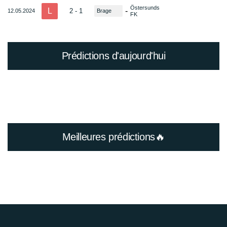
Östersunds
L
-
2 - 1
12.05.2024
Brage
FK
Prédictions d'aujourd'hui
Meilleures prédictions🔥