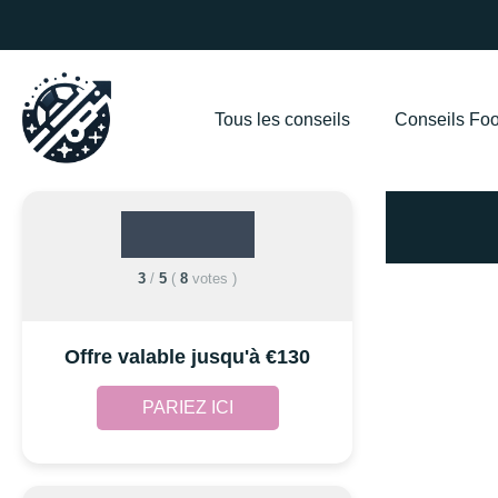
Tous les conseils
Conseils Foo
3
/
5
(
8
votes
)
Offre valable jusqu'à €130
PARIEZ ICI