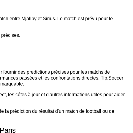
ch entre Mjallby et Sirius. Le match est prévu pour le
 précises.
ur fournir des prédictions précises pour les matchs de
erformances passées et les confrontations directes, Tip.Soccer
remarquable.
t, les côtes à jour et d'autres informations utiles pour aider
e la prédiction du résultat d'un match de football ou de
Paris