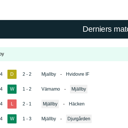
Derniers mat
by
24
D
2 - 2
Mjallby
-
Hvidovre IF
24
W
1 - 2
Värnamo
-
Mjällby
24
L
2 - 1
Mjällby
-
Häcken
24
W
1 - 3
Mjällby
-
Djurgården