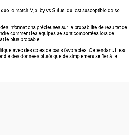
el que le match Mjallby vs Sirius, qui est susceptible de se
es informations précieuses sur la probabilité de résultat de
endre comment les équipes se sont comportées lors de
at le plus probable.
fique avec des cotes de paris favorables. Cependant, il est
ndie des données plutôt que de simplement se fier à la
u