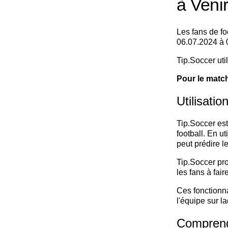
à Veni
Les fans de fo
06.07.2024 à 
Tip.Soccer uti
Pour le match
Utilisati
Tip.Soccer est
football. En u
peut prédire l
Tip.Soccer pro
les fans à fai
Ces fonctionna
l'équipe sur la
Comprendr