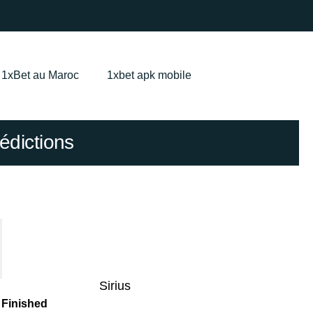
1xBet au Maroc
1xbet apk mobile
rédictions
Sirius
:
Finished