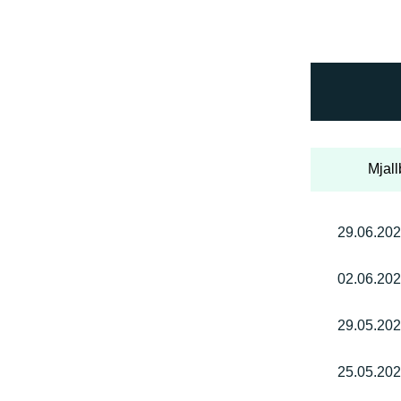
Mjall
29.06.20
02.06.20
29.05.20
25.05.20