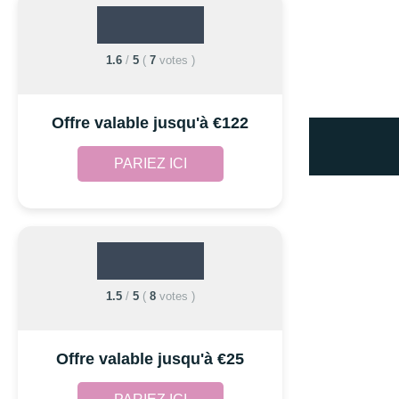
1.6
/
5
(
7
votes
)
Offre valable jusqu'à €122
PARIEZ ICI
1.5
/
5
(
8
votes
)
Offre valable jusqu'à €25