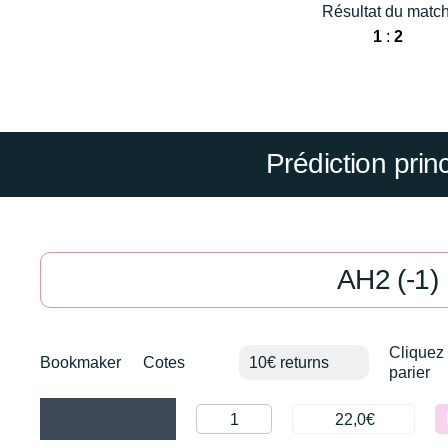
Résultat du match
1
:
2
Prédiction prin
AH2 (-1)
Cliquez
Bookmaker
Cotes
10€ returns
parier
1
22,0€