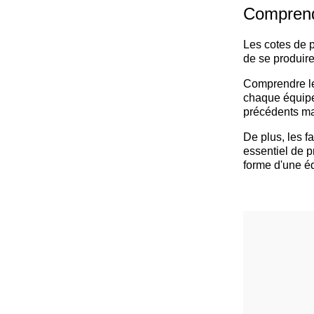
Comprendr
Les cotes de p
de se produire
Comprendre les
chaque équipe
précédents mat
De plus, les f
essentiel de 
forme d'une éq