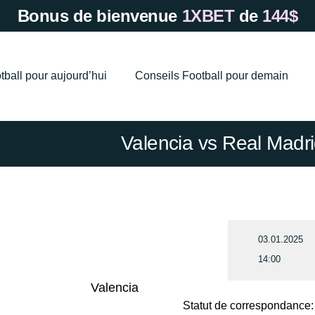
Bonus de bienvenue
1XBET
de
144$
tball pour aujourd’hui
Conseils Football pour demain
Valencia vs Real Madri
03.01.2025
14:00
Valencia
Statut de correspondance