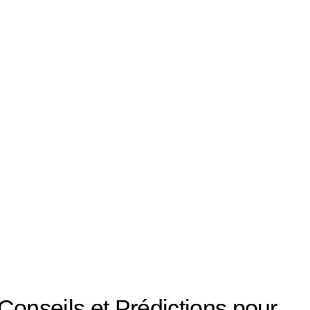
Conseils et Prédictions pour