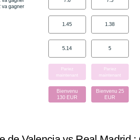
 va gagner
7.6
7.5
 va gagner
1.45
1.38
5.14
5
Pariez
Pariez
maintenant
maintenant
Bienvenu
Bienvenu 25
130 EUR
EUR
e de Valencia vs Real Madrid : 