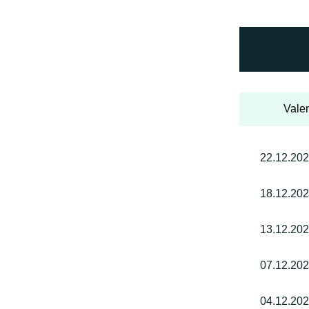
Vale
22.12.20
18.12.20
13.12.20
07.12.20
04.12.20