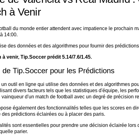
ch à Venir
otball du monde entier attendent avec impatience le prochain m
à 14:00.
lise des données et des algorithmes pour fournir des prédictions
 à venir, Tip.Soccer prédit 5.14/7.6/1.45.
on de Tip.Soccer pour les Prédictions
 un outil en ligne qui utilise des données et des algorithmes po
tilisant divers facteurs tels que les statistiques d'équipe, les p
e vainqueur d'un match de football avec un degré de précision 
pose également des fonctionnalités telles que les scores en direc
re des prédictions éclairées ou à placer des paris.
lités sont essentielles pour prendre une décision éclairée lors d
quelle parier.