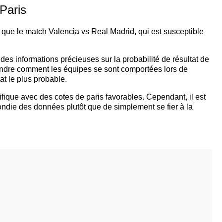
Paris
tel que le match Valencia vs Real Madrid, qui est susceptible
es informations précieuses sur la probabilité de résultat de
endre comment les équipes se sont comportées lors de
at le plus probable.
fique avec des cotes de paris favorables. Cependant, il est
ndie des données plutôt que de simplement se fier à la
u