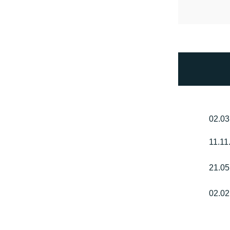
02.03
11.11
21.05
02.02