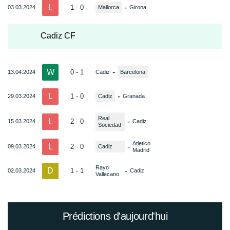
L
-
1 - 0
03.03.2024
Mallorca
Girona
Cadiz CF
W
-
0 - 1
13.04.2024
Cadiz
Barcelona
L
-
1 - 0
29.03.2024
Cadiz
Granada
Real
L
-
2 - 0
15.03.2024
Cadiz
Sociedad
Atletico
L
-
2 - 0
09.03.2024
Cadiz
Madrid
Rayo
D
-
1 - 1
02.03.2024
Cadiz
Vallecano
Prédictions d'aujourd'hui