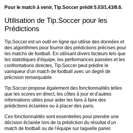
Pour le match à venir, Tip.Soccer prédit 5.03/1.43/8.6.
Utilisation de Tip.Soccer pour les
Prédictions
Tip.Soccer est un outil en ligne qui utilise des données et
des algorithmes pour fournir des prédictions précises pour
les matchs de football. En utilisant divers facteurs tels que
les statistiques d'équipe, les performances passées et les
confrontations directes, Tip.Soccer peut prédire le
vainqueur d'un match de football avec un degré de
précision remarquable.
Tip.Soccer propose également des fonctionnalités telles
que les scores en direct, les côtes à jour et d'autres
informations utiles pour aider les fans à faire des
prédictions éclairées ou à placer des paris.
Ces fonctionnalités sont essentielles pour prendre une
décision éclairée lors de la prédiction du résultat d'un
match de football ou de l'équipe sur laquelle parier.