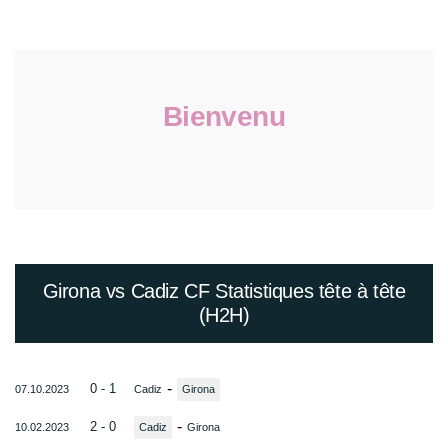
Bienvenu
Girona vs Cadiz CF Statistiques tête à tête
(H2H)
-
0 - 1
07.10.2023
Cadiz
Girona
-
2 - 0
10.02.2023
Cadiz
Girona