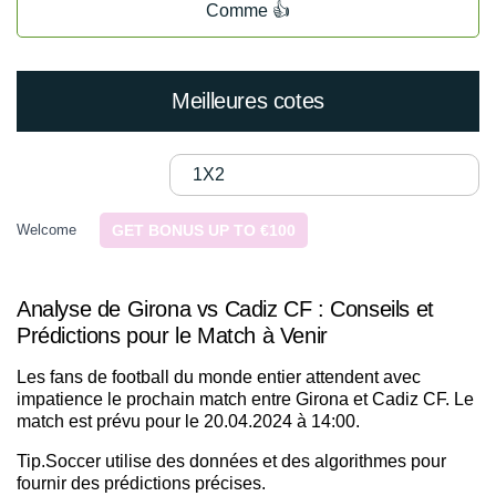
Comme 👍
Meilleures cotes
1X2
Welcome
GET BONUS UP TO €100
Analyse de Girona vs Cadiz CF : Conseils et
Prédictions pour le Match à Venir
Les fans de football du monde entier attendent avec
impatience le prochain match entre Girona et Cadiz CF. Le
match est prévu pour le 20.04.2024 à 14:00.
Tip.Soccer utilise des données et des algorithmes pour
fournir des prédictions précises.