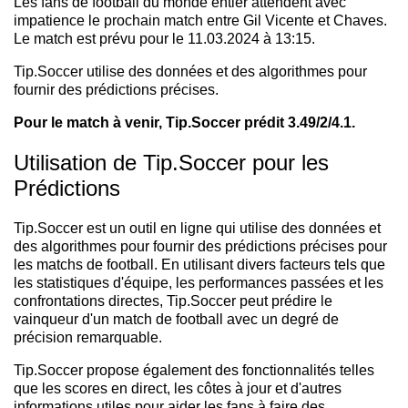
Les fans de football du monde entier attendent avec
impatience le prochain match entre Gil Vicente et Chaves.
Le match est prévu pour le 11.03.2024 à 13:15.
Tip.Soccer utilise des données et des algorithmes pour
fournir des prédictions précises.
Pour le match à venir, Tip.Soccer prédit 3.49/2/4.1.
Utilisation de Tip.Soccer pour les
Prédictions
Tip.Soccer est un outil en ligne qui utilise des données et
des algorithmes pour fournir des prédictions précises pour
les matchs de football. En utilisant divers facteurs tels que
les statistiques d'équipe, les performances passées et les
confrontations directes, Tip.Soccer peut prédire le
vainqueur d'un match de football avec un degré de
précision remarquable.
Tip.Soccer propose également des fonctionnalités telles
que les scores en direct, les côtes à jour et d'autres
informations utiles pour aider les fans à faire des