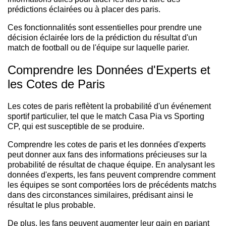
prédictions éclairées ou à placer des paris.
Ces fonctionnalités sont essentielles pour prendre une
décision éclairée lors de la prédiction du résultat d'un
match de football ou de l'équipe sur laquelle parier.
Comprendre les Données d'Experts et
les Cotes de Paris
Les cotes de paris reflètent la probabilité d'un événement
sportif particulier, tel que le match Casa Pia vs Sporting
CP, qui est susceptible de se produire.
Comprendre les cotes de paris et les données d'experts
peut donner aux fans des informations précieuses sur la
probabilité de résultat de chaque équipe. En analysant les
données d'experts, les fans peuvent comprendre comment
les équipes se sont comportées lors de précédents matchs
dans des circonstances similaires, prédisant ainsi le
résultat le plus probable.
De plus, les fans peuvent augmenter leur gain en pariant