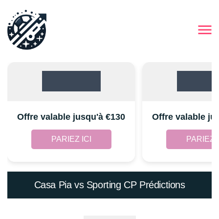
Offre valable jusqu'à €130
Offre valable ju
PARIEZ ICI
PARIEZ I
Casa Pia vs Sporting CP Prédictions