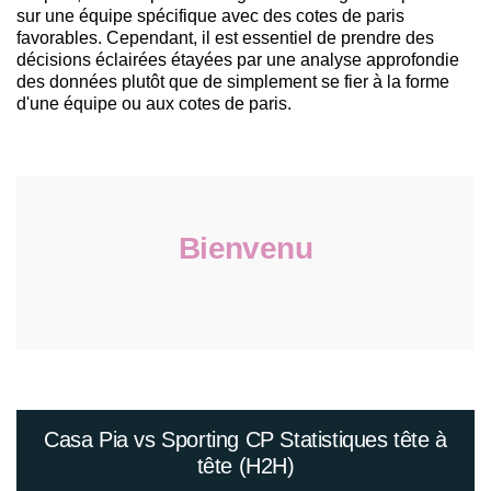
sur une équipe spécifique avec des cotes de paris
favorables. Cependant, il est essentiel de prendre des
décisions éclairées étayées par une analyse approfondie
des données plutôt que de simplement se fier à la forme
d'une équipe ou aux cotes de paris.
Bienvenu
Casa Pia vs Sporting CP Statistiques tête à
tête (H2H)