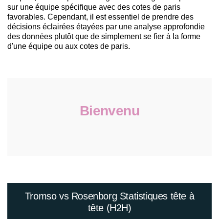
sur une équipe spécifique avec des cotes de paris
favorables. Cependant, il est essentiel de prendre des
décisions éclairées étayées par une analyse approfondie
des données plutôt que de simplement se fier à la forme
d'une équipe ou aux cotes de paris.
Bienvenu
Tromso vs Rosenborg Statistiques tête à
tête (H2H)