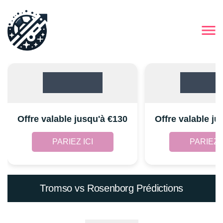
Offre valable jusqu'à €130
Offre valable ju
PARIEZ ICI
PARIEZ I
Tromso vs Rosenborg Prédictions