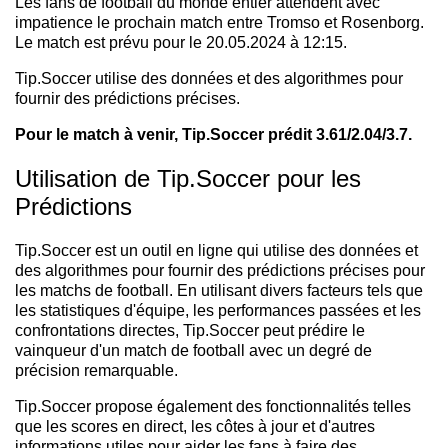
Les fans de football du monde entier attendent avec
impatience le prochain match entre Tromso et Rosenborg.
Le match est prévu pour le 20.05.2024 à 12:15.
Tip.Soccer utilise des données et des algorithmes pour
fournir des prédictions précises.
Pour le match à venir, Tip.Soccer prédit 3.61/2.04/3.7.
Utilisation de Tip.Soccer pour les
Prédictions
Tip.Soccer est un outil en ligne qui utilise des données et
des algorithmes pour fournir des prédictions précises pour
les matchs de football. En utilisant divers facteurs tels que
les statistiques d'équipe, les performances passées et les
confrontations directes, Tip.Soccer peut prédire le
vainqueur d'un match de football avec un degré de
précision remarquable.
Tip.Soccer propose également des fonctionnalités telles
que les scores en direct, les côtes à jour et d'autres
informations utiles pour aider les fans à faire des