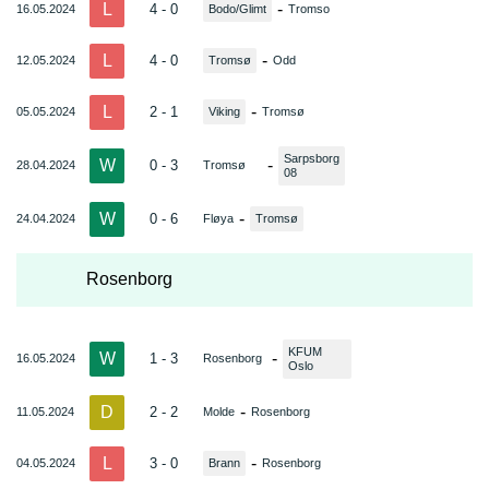
L
-
4 - 0
16.05.2024
Bodo/Glimt
Tromso
L
-
4 - 0
12.05.2024
Tromsø
Odd
L
-
2 - 1
05.05.2024
Viking
Tromsø
Sarpsborg
W
-
0 - 3
28.04.2024
Tromsø
08
W
-
0 - 6
24.04.2024
Fløya
Tromsø
Rosenborg
KFUM
W
-
1 - 3
16.05.2024
Rosenborg
Oslo
D
-
2 - 2
11.05.2024
Molde
Rosenborg
L
-
3 - 0
04.05.2024
Brann
Rosenborg