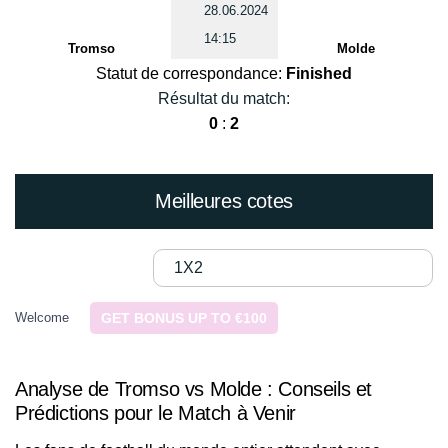
28.06.2024
14:15
Tromso
Molde
Statut de correspondance:
Finished
Résultat du match:
0
:
2
Meilleures cotes
1X2
Welcome
GET BONUS UP TO €100
Analyse de Tromso vs Molde : Conseils et
Prédictions pour le Match à Venir