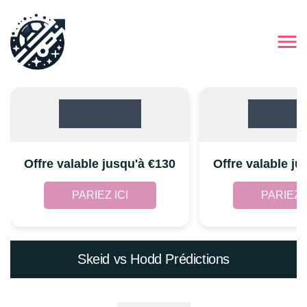
Offre valable jusqu'à €130
Offre valable ju
PARIEZ ICI
PARIEZ I
Skeid vs Hodd Prédictions