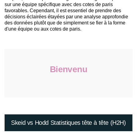
sur une équipe spécifique avec des cotes de paris
favorables. Cependant, il est essentiel de prendre des
décisions éclairées étayées par une analyse approfondie
des données plutôt que de simplement se fier à la forme
d'une équipe ou aux cotes de paris.
Bienvenu
Skeid vs Hodd Statistiques tête à tête (H2H)