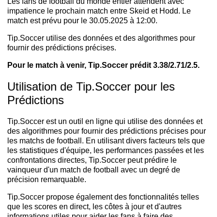
Les fans de football du monde entier attendent avec
impatience le prochain match entre Skeid et Hodd. Le
match est prévu pour le 30.05.2025 à 12:00.
Tip.Soccer utilise des données et des algorithmes pour
fournir des prédictions précises.
Pour le match à venir, Tip.Soccer prédit 3.38/2.71/2.5.
Utilisation de Tip.Soccer pour les
Prédictions
Tip.Soccer est un outil en ligne qui utilise des données et
des algorithmes pour fournir des prédictions précises pour
les matchs de football. En utilisant divers facteurs tels que
les statistiques d'équipe, les performances passées et les
confrontations directes, Tip.Soccer peut prédire le
vainqueur d'un match de football avec un degré de
précision remarquable.
Tip.Soccer propose également des fonctionnalités telles
que les scores en direct, les côtes à jour et d'autres
informations utiles pour aider les fans à faire des