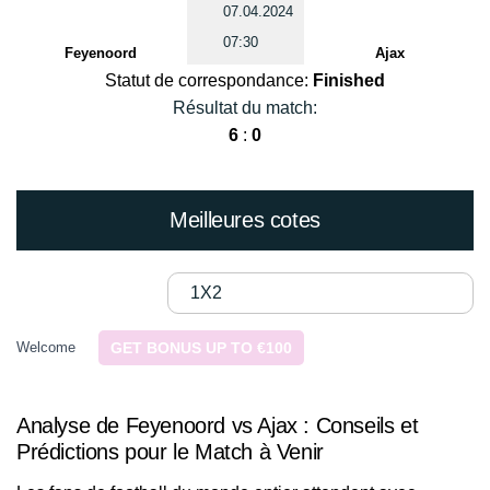
07.04.2024
07:30
Feyenoord
Ajax
Statut de correspondance:
Finished
Résultat du match:
6
:
0
Meilleures cotes
1X2
Welcome
GET BONUS UP TO €100
Analyse de Feyenoord vs Ajax : Conseils et
Prédictions pour le Match à Venir