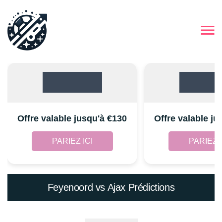
Offre valable jusqu'à €130
Offre valable ju
PARIEZ ICI
PARIEZ I
Feyenoord vs Ajax Prédictions