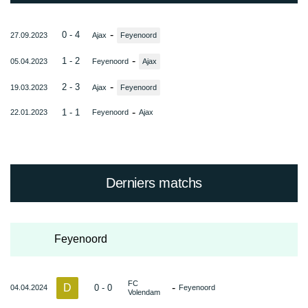
-
0 - 4
27.09.2023
Ajax
Feyenoord
-
1 - 2
05.04.2023
Feyenoord
Ajax
-
2 - 3
19.03.2023
Ajax
Feyenoord
-
1 - 1
22.01.2023
Feyenoord
Ajax
Derniers matchs
Feyenoord
FC
D
-
0 - 0
04.04.2024
Feyenoord
Volendam