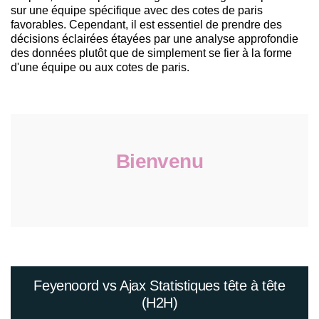
sur une équipe spécifique avec des cotes de paris
favorables. Cependant, il est essentiel de prendre des
décisions éclairées étayées par une analyse approfondie
des données plutôt que de simplement se fier à la forme
d'une équipe ou aux cotes de paris.
Bienvenu
Feyenoord vs Ajax Statistiques tête à tête
(H2H)