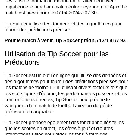
Les fans de football du monde entier attendent avec
impatience le prochain match entre Feyenoord et Ajax. Le
match est prévu pour le 07.04.2024 à 07:30.
Tip.Soccer utilise des données et des algorithmes pour
fournir des prédictions précises.
Pour le match à venir, Tip.Soccer prédit 5.13/1.41/7.93.
Utilisation de Tip.Soccer pour les
Prédictions
Tip.Soccer est un outil en ligne qui utilise des données et
des algorithmes pour fournir des prédictions précises pour
les matchs de football. En utilisant divers facteurs tels que
les statistiques d'équipe, les performances passées et les
confrontations directes, Tip.Soccer peut prédire le
vainqueur d'un match de football avec un degré de
précision remarquable.
Tip.Soccer propose également des fonctionnalités telles
que les scores en direct, les côtes à jour et d'autres
informations utiles pour aider les fans à faire des