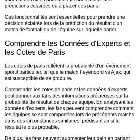
prédictions éclairées ou à placer des paris.
Ces fonctionnalités sont essentielles pour prendre une
décision éclairée lors de la prédiction du résultat d'un
match de football ou de l'équipe sur laquelle parier.
Comprendre les Données d'Experts et
les Cotes de Paris
Les cotes de paris reflètent la probabilité d'un événement
sportif particulier, tel que le match Feyenoord vs Ajax, qui
est susceptible de se produire.
Comprendre les cotes de paris et les données d'experts
peut donner aux fans des informations précieuses sur la
probabilité de résultat de chaque équipe. En analysant les
données d'experts, les fans peuvent comprendre comment
les équipes se sont comportées lors de précédents matchs
dans des circonstances similaires, prédisant ainsi le
résultat le plus probable.
De plus, les fans peuvent augmenter leur gain en pariant