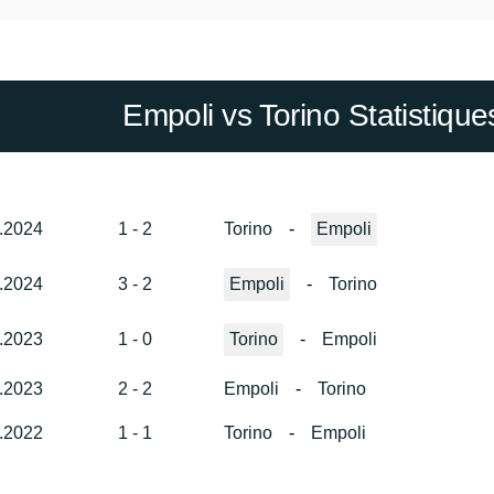
Empoli vs Torino Statistique
.2024
1 - 2
Torino
-
Empoli
.2024
3 - 2
Empoli
-
Torino
.2023
1 - 0
Torino
-
Empoli
.2023
2 - 2
Empoli
-
Torino
.2022
1 - 1
Torino
-
Empoli