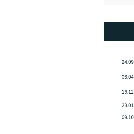
24.09
06.04
16.12
28.01
09.10