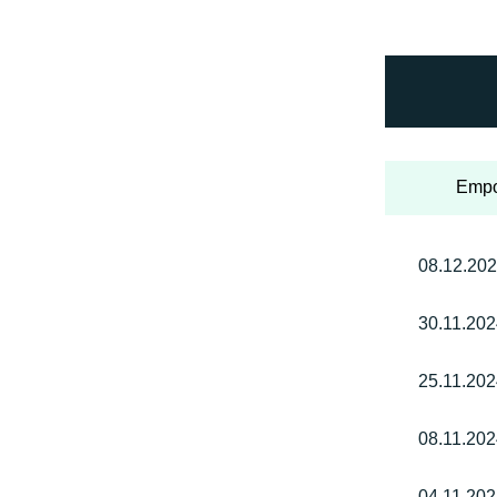
Empo
08.12.20
30.11.20
25.11.20
08.11.20
04.11.20