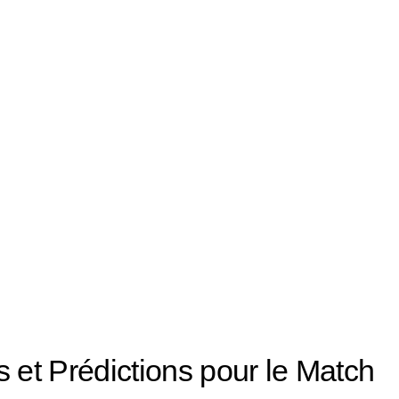
s et Prédictions pour le Match