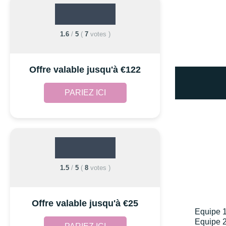
1.6
/
5
(
7
votes
)
Offre valable jusqu'à €122
PARIEZ ICI
1.5
/
5
(
8
votes
)
Offre valable jusqu'à €25
Equipe 1
Equipe 2