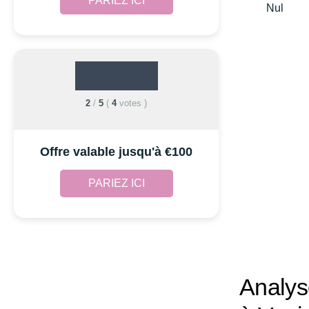
PARIEZ ICI
Nul
2
/
5
(
4
votes
)
Offre valable jusqu'à €100
PARIEZ ICI
Analys