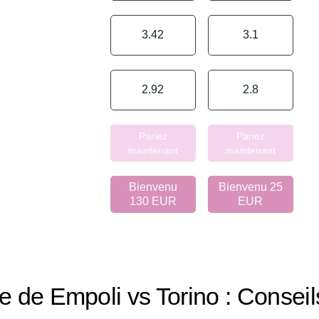
3.42
3.1
2.92
2.8
Pariez
Pariez
maintenant
maintenant
Bienvenu
Bienvenu 25
130 EUR
EUR
e de Empoli vs Torino : Conseil