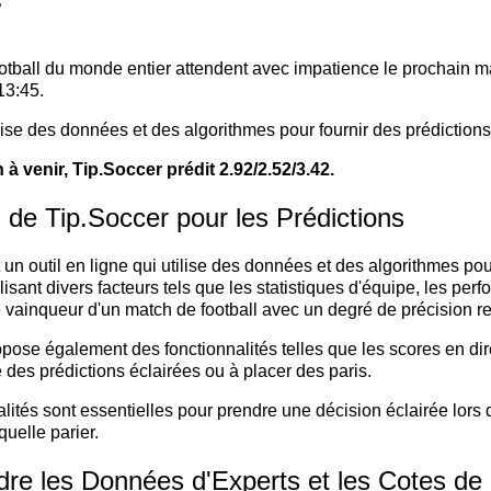
r
otball du monde entier attendent avec impatience le prochain ma
13:45.
lise des données et des algorithmes pour fournir des prédictions
 à venir, Tip.Soccer prédit 2.92/2.52/3.42.
on de Tip.Soccer pour les Prédictions
 un outil en ligne qui utilise des données et des algorithmes po
tilisant divers facteurs tels que les statistiques d'équipe, les p
e vainqueur d'un match de football avec un degré de précision 
pose également des fonctionnalités telles que les scores en direc
re des prédictions éclairées ou à placer des paris.
lités sont essentielles pour prendre une décision éclairée lors d
quelle parier.
e les Données d'Experts et les Cotes de 