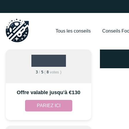
Tous les conseils
Conseils Foo
3
/
5
(
8
votes
)
Offre valable jusqu'à €130
PARIEZ ICI