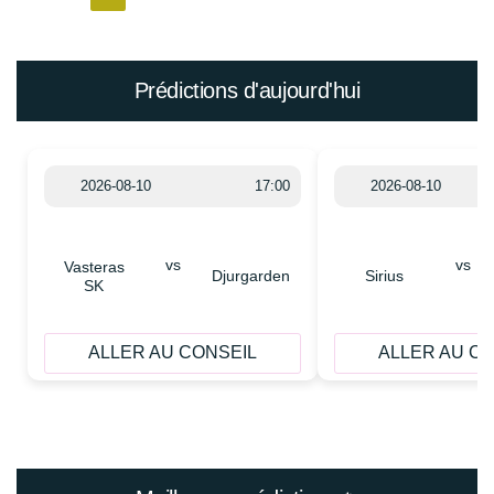
Prédictions d'aujourd'hui
2026-08-10
17:00
2026-08-10
vs
vs
Vasteras
Djurgarden
Sirius
SK
ALLER AU CONSEIL
ALLER AU C