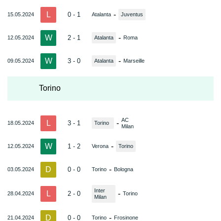
L
-
0 - 1
15.05.2024
Atalanta
Juventus
W
-
2 - 1
12.05.2024
Atalanta
Roma
W
-
3 - 0
09.05.2024
Atalanta
Marseille
Torino
AC
L
-
3 - 1
18.05.2024
Torino
Milan
W
-
1 - 2
12.05.2024
Verona
Torino
D
-
0 - 0
03.05.2024
Torino
Bologna
Inter
L
-
2 - 0
28.04.2024
Torino
Milan
D
-
0 - 0
21.04.2024
Torino
Frosinone