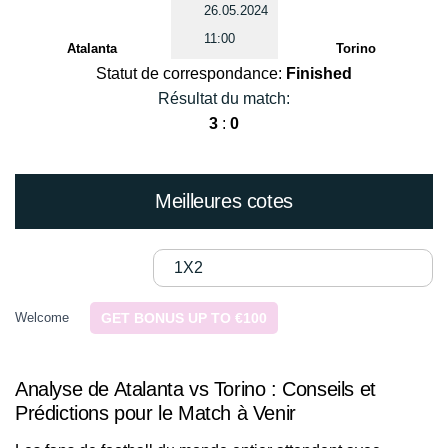
26.05.2024
11:00
Atalanta
Torino
Statut de correspondance:
Finished
Résultat du match:
3
:
0
Meilleures cotes
1X2
Welcome
GET BONUS UP TO €100
Analyse de Atalanta vs Torino : Conseils et
Prédictions pour le Match à Venir