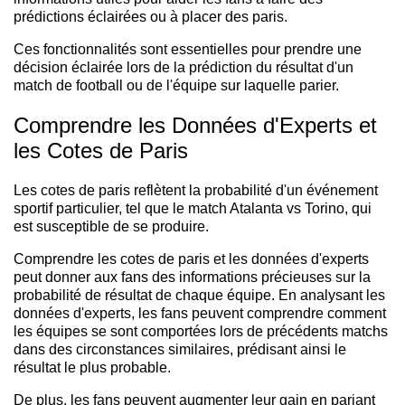
prédictions éclairées ou à placer des paris.
Ces fonctionnalités sont essentielles pour prendre une
décision éclairée lors de la prédiction du résultat d'un
match de football ou de l'équipe sur laquelle parier.
Comprendre les Données d'Experts et
les Cotes de Paris
Les cotes de paris reflètent la probabilité d'un événement
sportif particulier, tel que le match Atalanta vs Torino, qui
est susceptible de se produire.
Comprendre les cotes de paris et les données d'experts
peut donner aux fans des informations précieuses sur la
probabilité de résultat de chaque équipe. En analysant les
données d'experts, les fans peuvent comprendre comment
les équipes se sont comportées lors de précédents matchs
dans des circonstances similaires, prédisant ainsi le
résultat le plus probable.
De plus, les fans peuvent augmenter leur gain en pariant