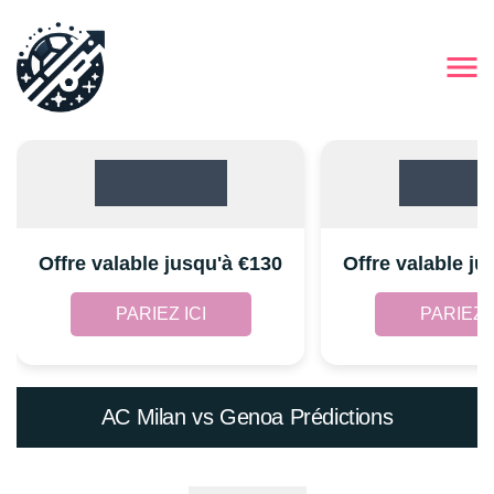
Offre valable jusqu'à €130
Offre valable ju
PARIEZ ICI
PARIEZ I
AC Milan vs Genoa Prédictions