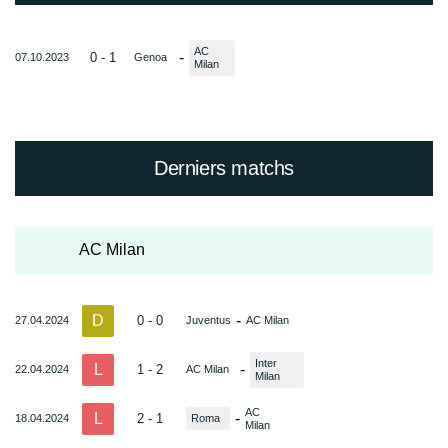
AC
-
0 - 1
07.10.2023
Genoa
Milan
Derniers matchs
AC Milan
D
-
0 - 0
27.04.2024
Juventus
AC Milan
Inter
L
-
1 - 2
22.04.2024
AC Milan
Milan
AC
L
-
2 - 1
18.04.2024
Roma
Milan