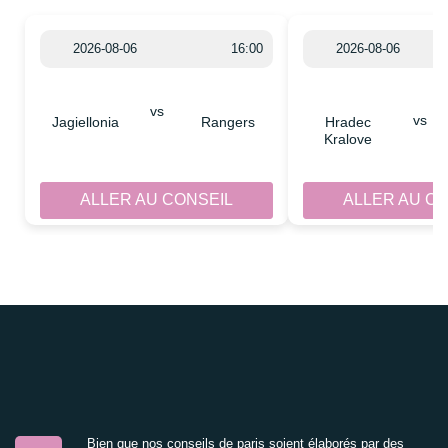
2026-08-06
16:00
2026-08-06
vs
vs
Jagiellonia
Rangers
Hradec
Kralove
ALLER AU CONSEIL
ALLER AU C
Bien que nos conseils de paris soient élaborés par des