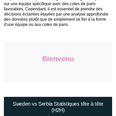
sur une équipe spécifique avec des cotes de paris
favorables. Cependant, il est essentiel de prendre des
décisions éclairées étayées par une analyse approfondie
des données plutôt que de simplement se fier à la forme
d'une équipe ou aux cotes de paris.
Bienvenu
Sweden vs Serbia Statistiques tête à tête
(H2H)