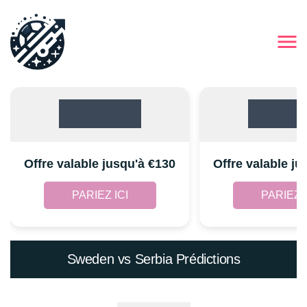
Offre valable jusqu'à €130
Offre valable ju
PARIEZ ICI
PARIEZ I
Sweden vs Serbia Prédictions