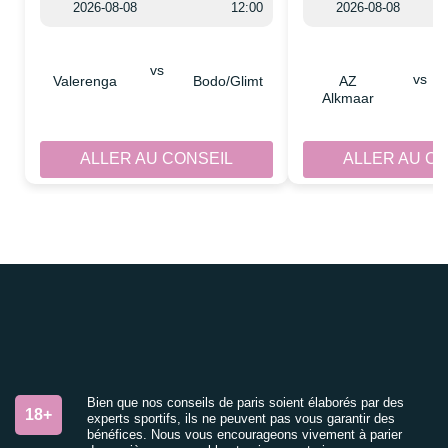
2026-08-08
12:00
2026-08-08
vs
vs
Valerenga
Bodo/Glimt
AZ
Alkmaar
ALLER AU CONSEIL
ALLER AU C
Bien que nos conseils de paris soient élaborés par des
18+
experts sportifs, ils ne peuvent pas vous garantir des
bénéfices. Nous vous encourageons vivement à parier