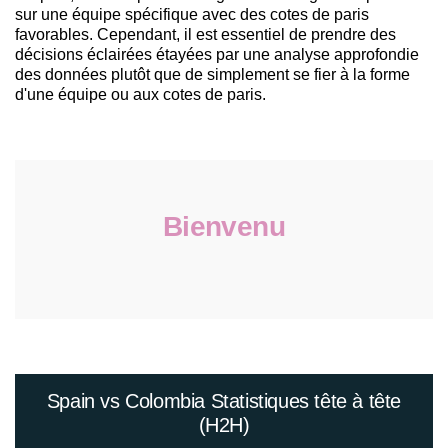
sur une équipe spécifique avec des cotes de paris
favorables. Cependant, il est essentiel de prendre des
décisions éclairées étayées par une analyse approfondie
des données plutôt que de simplement se fier à la forme
d'une équipe ou aux cotes de paris.
Bienvenu
Spain vs Colombia Statistiques tête à tête
(H2H)