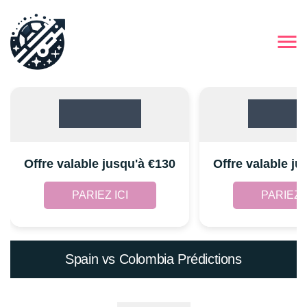
Offre valable jusqu'à €130
Offre valable ju
PARIEZ ICI
PARIEZ I
Spain vs Colombia Prédictions