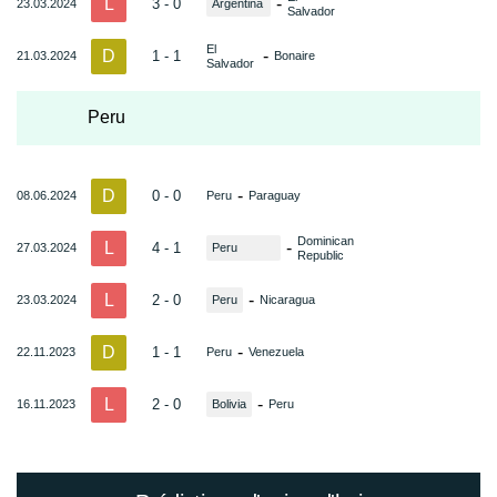
L
-
3 - 0
23.03.2024
Argentina
Salvador
El
D
-
1 - 1
21.03.2024
Bonaire
Salvador
Peru
D
-
0 - 0
08.06.2024
Peru
Paraguay
Dominican
L
-
4 - 1
27.03.2024
Peru
Republic
L
-
2 - 0
23.03.2024
Peru
Nicaragua
D
-
1 - 1
22.11.2023
Peru
Venezuela
L
-
2 - 0
16.11.2023
Bolivia
Peru