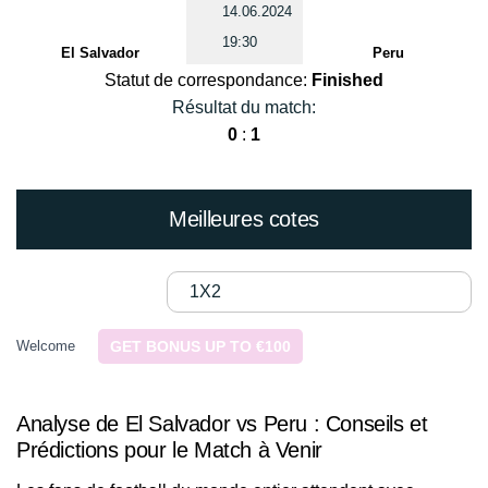
14.06.2024
19:30
El Salvador
Peru
Statut de correspondance:
Finished
Résultat du match:
0
:
1
Meilleures cotes
1X2
Welcome
GET BONUS UP TO €100
Analyse de El Salvador vs Peru : Conseils et
Prédictions pour le Match à Venir