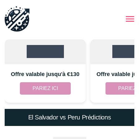
Offre valable jusqu'à €130
Offre valable ju
PARIEZ ICI
PARIEZ I
El Salvador vs Peru Prédictions