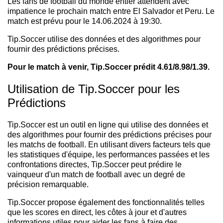
Les fans de football du monde entier attendent avec
impatience le prochain match entre El Salvador et Peru. Le
match est prévu pour le 14.06.2024 à 19:30.
Tip.Soccer utilise des données et des algorithmes pour
fournir des prédictions précises.
Pour le match à venir, Tip.Soccer prédit 4.61/8.98/1.39.
Utilisation de Tip.Soccer pour les
Prédictions
Tip.Soccer est un outil en ligne qui utilise des données et
des algorithmes pour fournir des prédictions précises pour
les matchs de football. En utilisant divers facteurs tels que
les statistiques d'équipe, les performances passées et les
confrontations directes, Tip.Soccer peut prédire le
vainqueur d'un match de football avec un degré de
précision remarquable.
Tip.Soccer propose également des fonctionnalités telles
que les scores en direct, les côtes à jour et d'autres
informations utiles pour aider les fans à faire des