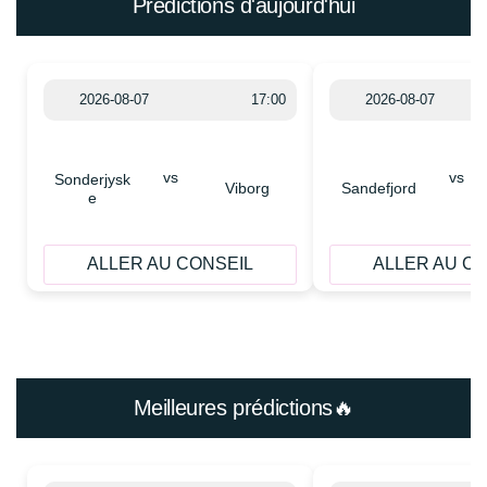
Prédictions d'aujourd'hui
2026-08-07
17:00
2026-08-07
vs
vs
Sonderjysk
Viborg
Sandefjord
e
ALLER AU CONSEIL
ALLER AU C
Meilleures prédictions🔥