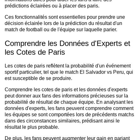
prédictions éclairées ou à placer des paris.
Ces fonctionnalités sont essentielles pour prendre une
décision éclairée lors de la prédiction du résultat d'un
match de football ou de l'équipe sur laquelle parier.
Comprendre les Données d'Experts et
les Cotes de Paris
Les cotes de paris reflètent la probabilité d'un événement
sportif particulier, tel que le match El Salvador vs Peru, qui
est susceptible de se produire.
Comprendre les cotes de paris et les données d'experts
peut donner aux fans des informations précieuses sur la
probabilité de résultat de chaque équipe. En analysant les
données d'experts, les fans peuvent comprendre comment
les équipes se sont comportées lors de précédents matchs
dans des circonstances similaires, prédisant ainsi le
résultat le plus probable.
De plus, les fans peuvent augmenter leur gain en pariant