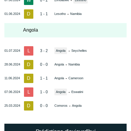
W
-
0 - 2
07.06.2024
Zimbabwe
Lesotho
D
-
1 - 1
01.06.2024
Lesotho
Namibia
Angola
L
-
3 - 2
01.07.2024
Angola
Seychelles
D
-
0 - 0
28.06.2024
Angola
Namibia
D
-
1 - 1
11.06.2024
Angola
Cameroon
L
-
1 - 0
07.06.2024
Angola
Eswatini
D
-
0 - 0
25.03.2024
Comoros
Angola