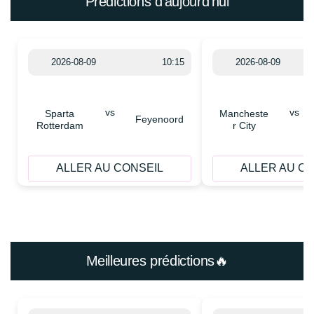
Prédictions d'aujourd'hui
2026-08-09
10:15
2026-08-09
vs
vs
Sparta
Mancheste
Feyenoord
Rotterdam
r City
ALLER AU CONSEIL
ALLER AU C
Meilleures prédictions🔥