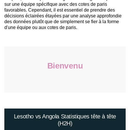
sur une équipe spécifique avec des cotes de paris
favorables. Cependant, il est essentiel de prendre des
décisions éclairées étayées par une analyse approfondie
des données plutôt que de simplement se fier à la forme
d'une équipe ou aux cotes de paris.
Bienvenu
Lesotho vs Angola Statistiques tête à tête
(H2H)