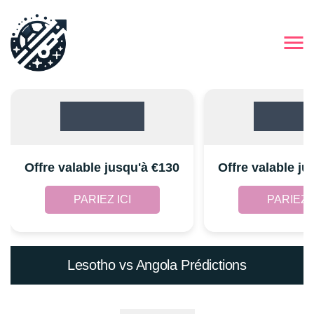
Offre valable jusqu'à €130
Offre valable ju
PARIEZ ICI
PARIEZ I
Lesotho vs Angola Prédictions