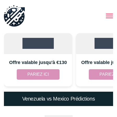
Offre valable jusqu'à €130
Offre valable ju
PARIEZ ICI
PARIEZ I
Venezuela vs Mexico Prédictions