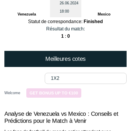
26.06.2024
18:00
Venezuela
Mexico
Statut de correspondance:
Finished
Résultat du match:
1
:
0
Meilleures cotes
1X2
Welcome
GET BONUS UP TO €100
Analyse de Venezuela vs Mexico : Conseils et
Prédictions pour le Match à Venir