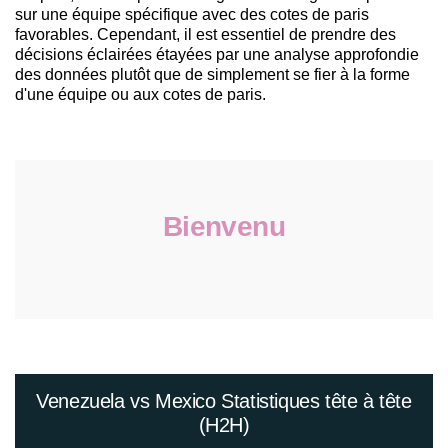
sur une équipe spécifique avec des cotes de paris
favorables. Cependant, il est essentiel de prendre des
décisions éclairées étayées par une analyse approfondie
des données plutôt que de simplement se fier à la forme
d'une équipe ou aux cotes de paris.
Bienvenu
Venezuela vs Mexico Statistiques tête à tête
(H2H)