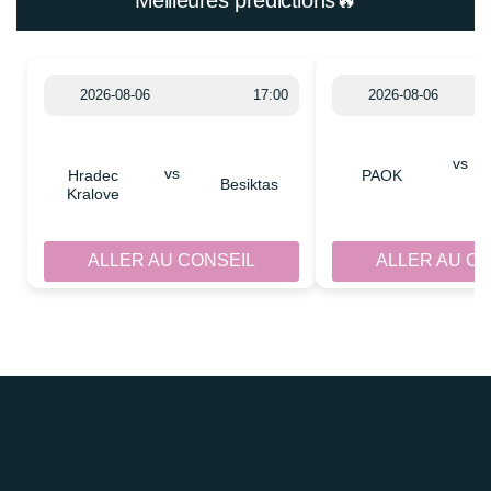
Meilleures prédictions🔥
2026-08-06
17:00
2026-08-06
vs
vs
Hradec
PAOK
Besiktas
Kralove
ALLER AU CONSEIL
ALLER AU C