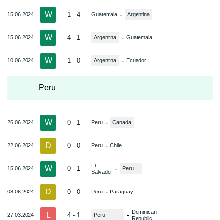
W
-
1 - 4
15.06.2024
Guatemala
Argentina
W
-
4 - 1
15.06.2024
Argentina
Guatemala
W
-
1 - 0
10.06.2024
Argentina
Ecuador
Peru
W
-
0 - 1
26.06.2024
Peru
Canada
D
-
0 - 0
22.06.2024
Peru
Chile
El
W
-
0 - 1
15.06.2024
Peru
Salvador
D
-
0 - 0
08.06.2024
Peru
Paraguay
Dominican
L
-
4 - 1
27.03.2024
Peru
Republic