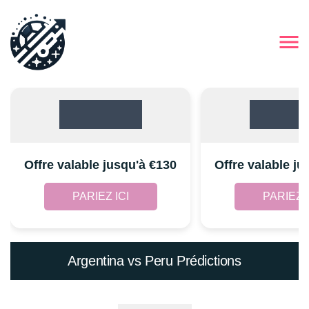
Offre valable jusqu'à €130
Offre valable ju
PARIEZ ICI
PARIEZ I
Argentina vs Peru Prédictions