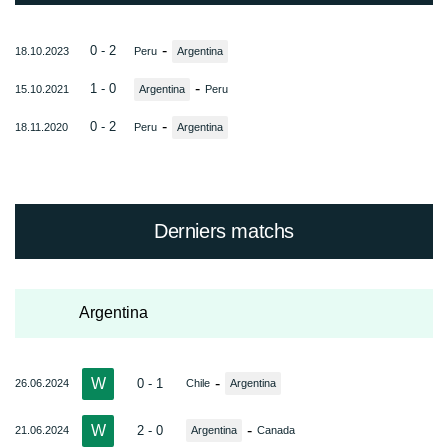
-
0 - 2
18.10.2023
Peru
Argentina
-
1 - 0
15.10.2021
Argentina
Peru
-
0 - 2
18.11.2020
Peru
Argentina
Derniers matchs
Argentina
W
-
0 - 1
26.06.2024
Chile
Argentina
W
-
2 - 0
21.06.2024
Argentina
Canada