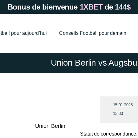
Bonus de bienvenue
1XBET
de
144$
tball pour aujourd’hui
Conseils Football pour demain
Union Berlin vs Augsbu
15.01.2025
13:30
Union Berlin
Statut de correspondance