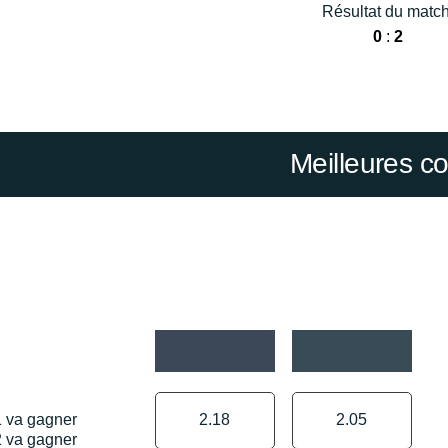
Résultat du match
0
:
2
Meilleures c
 va gagner
2.18
2.05
 va gagner