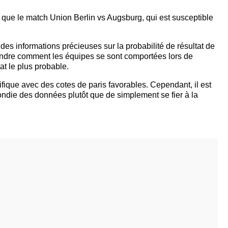
tel que le match Union Berlin vs Augsburg, qui est susceptible
es informations précieuses sur la probabilité de résultat de
endre comment les équipes se sont comportées lors de
at le plus probable.
fique avec des cotes de paris favorables. Cependant, il est
ndie des données plutôt que de simplement se fier à la
u