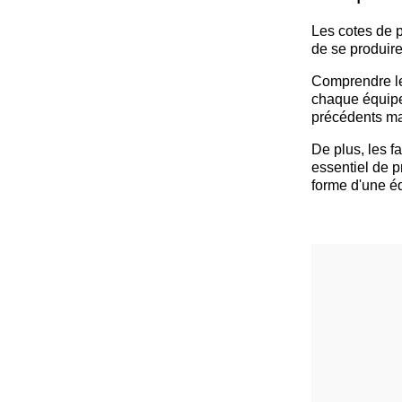
Les cotes de p
de se produire
Comprendre les
chaque équipe
précédents mat
De plus, les f
essentiel de 
forme d'une éq