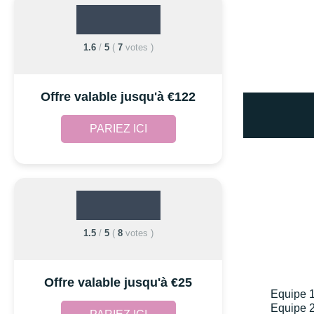
1.6
/
5
(
7
votes
)
Offre valable jusqu'à €122
PARIEZ ICI
1.5
/
5
(
8
votes
)
Offre valable jusqu'à €25
Equipe 1
Equipe 2