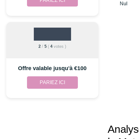
PARIEZ ICI
Nul
2
/
5
(
4
votes
)
Offre valable jusqu'à €100
PARIEZ ICI
Analys