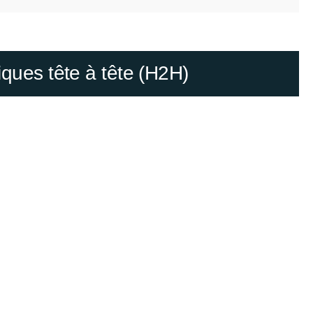
iques tête à tête (H2H)