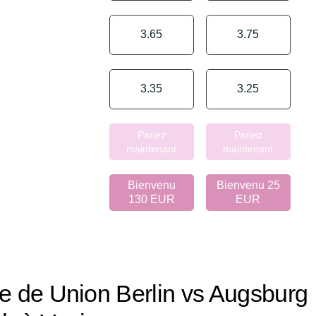
3.65
3.75
3.35
3.25
Pariez
Pariez
maintenant
maintenant
Bienvenu
Bienvenu 25
130 EUR
EUR
e de Union Berlin vs Augsburg :