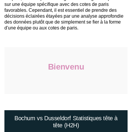
sur une équipe spécifique avec des cotes de paris
favorables. Cependant, il est essentiel de prendre des
décisions éclairées étayées par une analyse approfondie
des données plutôt que de simplement se fier à la forme
d'une équipe ou aux cotes de paris.
Bienvenu
Bochum vs Dusseldorf Statistiques tête à
tête (H2H)