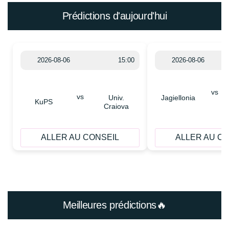
Prédictions d'aujourd'hui
2026-08-06
15:00
2026-08-06
vs
vs
Univ.
Jagiellonia
KuPS
Craiova
ALLER AU CONSEIL
ALLER AU C
Meilleures prédictions🔥