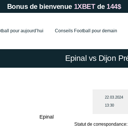
Bonus de bienvenue
1XBET
de
144$
tball pour aujourd’hui
Conseils Football pour demain
Epinal vs Dijon Pr
22.03.2024
13:30
Epinal
Statut de correspondance