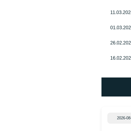
11.03.20
01.03.20
26.02.20
16.02.20
2026-08