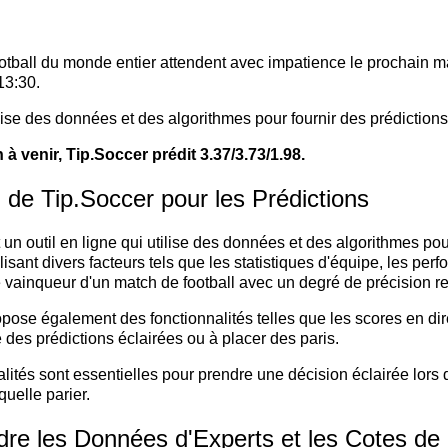
otball du monde entier attendent avec impatience le prochain ma
13:30.
lise des données et des algorithmes pour fournir des prédictions
 à venir, Tip.Soccer prédit 3.37/3.73/1.98.
on de Tip.Soccer pour les Prédictions
 un outil en ligne qui utilise des données et des algorithmes po
tilisant divers facteurs tels que les statistiques d'équipe, les p
e vainqueur d'un match de football avec un degré de précision 
pose également des fonctionnalités telles que les scores en direc
re des prédictions éclairées ou à placer des paris.
lités sont essentielles pour prendre une décision éclairée lors d
quelle parier.
e les Données d'Experts et les Cotes de 