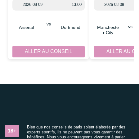
2026-08-09
13:00
2026-08-09
vs
vs
Arsenal
Dortmund
Mancheste
r City
ALLER AU CONSEIL
ALLER AU C
Bien que nos conseils de paris soient élaborés par des
18+
experts sportifs, ils ne peuvent pas vous garantir des
bénéfices. Nous vous encourageons vivement à parier