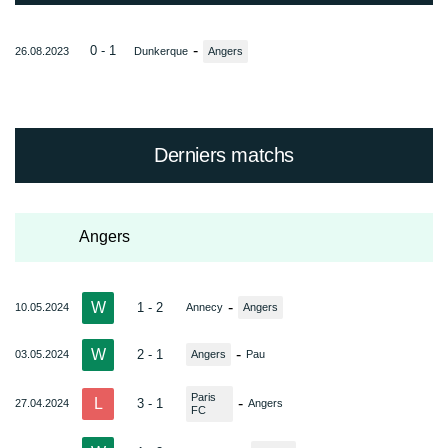
-
0 - 1
26.08.2023
Dunkerque
Angers
Derniers matchs
Angers
W
-
1 - 2
10.05.2024
Annecy
Angers
W
-
2 - 1
03.05.2024
Angers
Pau
Paris
L
-
3 - 1
27.04.2024
Angers
FC