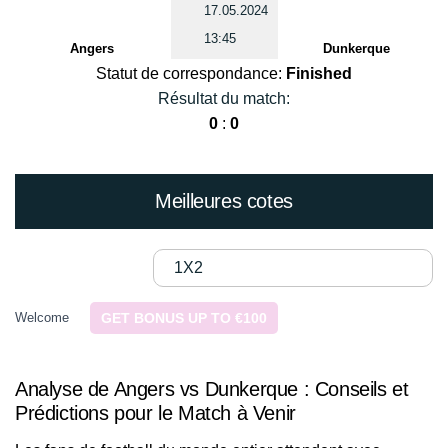
17.05.2024
13:45
Angers
Dunkerque
Statut de correspondance:
Finished
Résultat du match:
0
:
0
Meilleures cotes
1X2
Welcome
GET BONUS UP TO €100
Analyse de Angers vs Dunkerque : Conseils et
Prédictions pour le Match à Venir