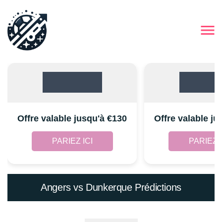
Offre valable jusqu'à €130
Offre valable ju
PARIEZ ICI
PARIEZ I
Angers vs Dunkerque Prédictions