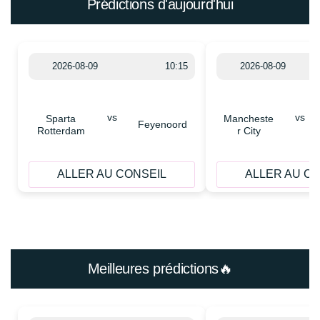
Prédictions d'aujourd'hui
2026-08-09
10:15
2026-08-09
vs
vs
Sparta
Mancheste
Feyenoord
Rotterdam
r City
ALLER AU CONSEIL
ALLER AU C
Meilleures prédictions🔥