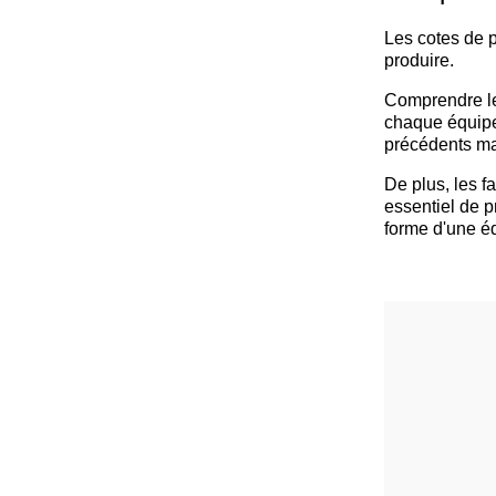
Les cotes de pa
produire.
Comprendre les
chaque équipe
précédents mat
De plus, les f
essentiel de 
forme d'une éq