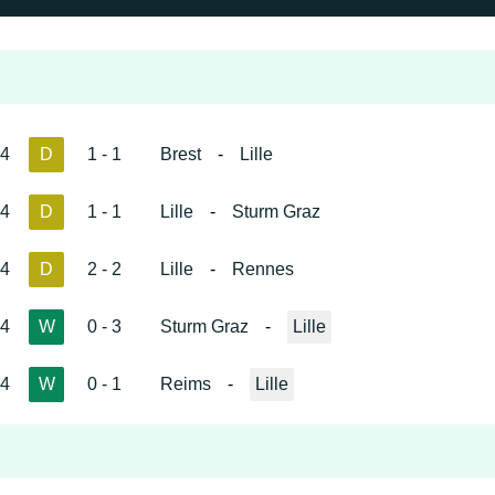
24
D
1 - 1
Brest
-
Lille
24
D
1 - 1
Lille
-
Sturm Graz
24
D
2 - 2
Lille
-
Rennes
24
W
0 - 3
Sturm Graz
-
Lille
24
W
0 - 1
Reims
-
Lille