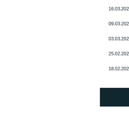
16.03.20
09.03.20
03.03.20
25.02.20
18.02.20