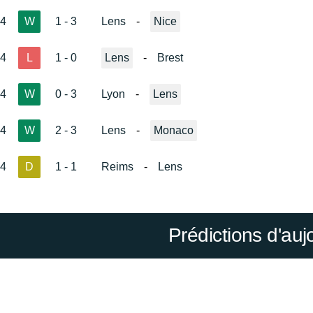
24
W
1 - 3
Lens
-
Nice
24
L
1 - 0
Lens
-
Brest
24
W
0 - 3
Lyon
-
Lens
24
W
2 - 3
Lens
-
Monaco
24
D
1 - 1
Reims
-
Lens
Prédictions d'auj