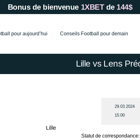
Bonus de bienvenue
1XBET
de
144$
tball pour aujourd’hui
Conseils Football pour demain
Lille vs Lens Pré
29.03.2024
15:00
Lille
Statut de correspondance