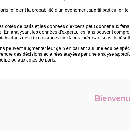
ris reflètent la probabilité d'un événement sportif particulier, t
 cotes de paris et les données d'experts peut donner aux fans d
. En analysant les données d'experts, les fans peuvent compr
chs dans des circonstances similaires, prédisant ainsi le résult
ans peuvent augmenter leur gain en pariant sur une équipe spéci
prendre des décisions éclairées étayées par une analyse approfo
uipe ou aux cotes de paris.
Bienven