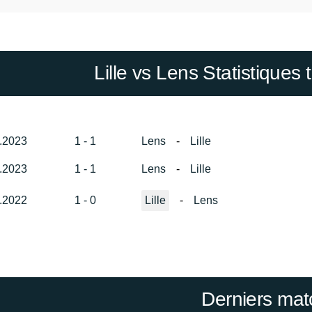
Lille vs Lens Statistiques 
.2023
1 - 1
Lens
-
Lille
.2023
1 - 1
Lens
-
Lille
.2022
1 - 0
Lille
-
Lens
Derniers mat