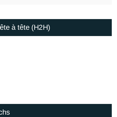
tête à tête (H2H)
chs