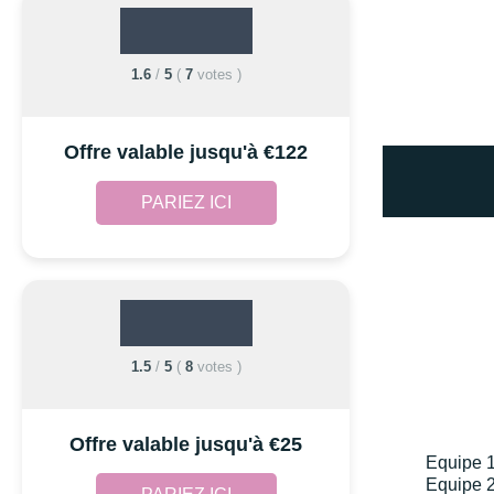
1.6
/
5
(
7
votes
)
Offre valable jusqu'à €122
PARIEZ ICI
1.5
/
5
(
8
votes
)
Offre valable jusqu'à €25
Equipe 1
Equipe 2