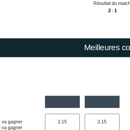
Résultat du match
2
:
1
Meilleures c
 va gagner
2.15
2.15
 va gagner