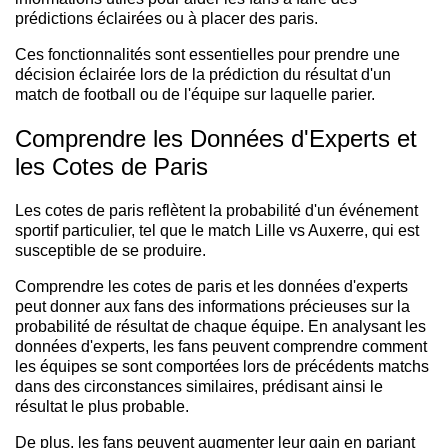
prédictions éclairées ou à placer des paris.
Ces fonctionnalités sont essentielles pour prendre une
décision éclairée lors de la prédiction du résultat d'un
match de football ou de l'équipe sur laquelle parier.
Comprendre les Données d'Experts et
les Cotes de Paris
Les cotes de paris reflètent la probabilité d'un événement
sportif particulier, tel que le match Lille vs Auxerre, qui est
susceptible de se produire.
Comprendre les cotes de paris et les données d'experts
peut donner aux fans des informations précieuses sur la
probabilité de résultat de chaque équipe. En analysant les
données d'experts, les fans peuvent comprendre comment
les équipes se sont comportées lors de précédents matchs
dans des circonstances similaires, prédisant ainsi le
résultat le plus probable.
De plus, les fans peuvent augmenter leur gain en pariant