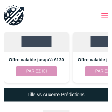
Offre valable jusqu'à €130
Offre valable ju
PARIEZ ICI
PARIEZ I
Lille vs Auxerre Prédictions