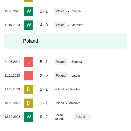
W
-
2 - 1
15.10.2023
Wales
Croatia
W
-
4 - 0
11.10.2023
Wales
Gibraltar
Poland
L
-
5 - 1
21.03.2024
Poland
Estonia
L
-
2 - 0
21.11.2023
Poland
Latvia
D
-
1 - 1
17.11.2023
Poland
Czechia
D
-
1 - 1
15.10.2023
Poland
Moldova
Faroe
W
-
0 - 2
12.10.2023
Poland
Islands