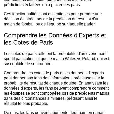
prédictions éclairées ou à placer des paris.
Ces fonctionnalités sont essentielles pour prendre une
décision éclairée lors de la prédiction du résultat d'un
match de football ou de l'équipe sur laquelle parier.
Comprendre les Données d'Experts et
les Cotes de Paris
Les cotes de paris reflètent la probabilité d'un événement
sportif particulier, tel que le match Wales vs Poland, qui est
susceptible de se produire.
Comprendre les cotes de paris et les données d'experts
peut donner aux fans des informations précieuses sur la
probabilité de résultat de chaque équipe. En analysant les
données d'experts, les fans peuvent comprendre comment
les équipes se sont comportées lors de précédents matchs
dans des circonstances similaires, prédisant ainsi le
résultat le plus probable.
De plus, les fans peuvent augmenter leur gain en pariant