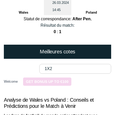
26.03.2024
14:45
Wales
Poland
Statut de correspondance:
After Pen.
Résultat du match:
0
:
1
Meilleures cotes
1X2
Welcome
GET BONUS UP TO €100
Analyse de Wales vs Poland : Conseils et
Prédictions pour le Match à Venir