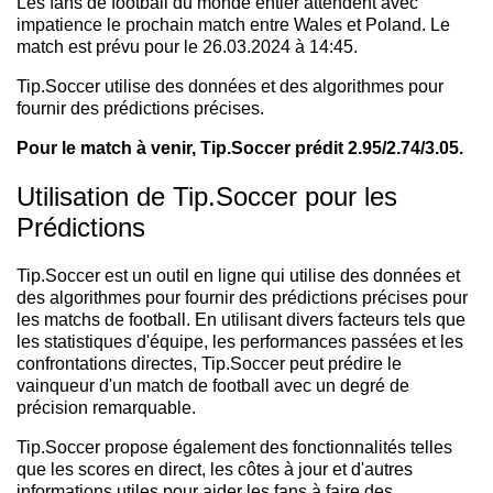
Les fans de football du monde entier attendent avec
impatience le prochain match entre Wales et Poland. Le
match est prévu pour le 26.03.2024 à 14:45.
Tip.Soccer utilise des données et des algorithmes pour
fournir des prédictions précises.
Pour le match à venir, Tip.Soccer prédit 2.95/2.74/3.05.
Utilisation de Tip.Soccer pour les
Prédictions
Tip.Soccer est un outil en ligne qui utilise des données et
des algorithmes pour fournir des prédictions précises pour
les matchs de football. En utilisant divers facteurs tels que
les statistiques d'équipe, les performances passées et les
confrontations directes, Tip.Soccer peut prédire le
vainqueur d'un match de football avec un degré de
précision remarquable.
Tip.Soccer propose également des fonctionnalités telles
que les scores en direct, les côtes à jour et d'autres
informations utiles pour aider les fans à faire des