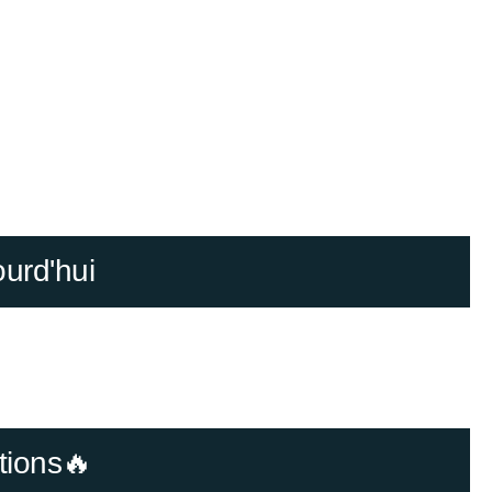
ourd'hui
tions🔥