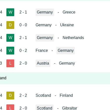
24
W
2 - 1
Germany
-
Greece
24
D
0 - 0
Germany
-
Ukraine
24
W
2 - 1
Germany
-
Netherlands
24
W
0 - 2
France
-
Germany
23
L
2 - 0
Austria
-
Germany
land
24
D
2 - 2
Scotland
-
Finland
24
L
2 - 0
Scotland
-
Gibraltar