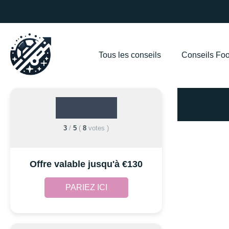
Tous les conseils
Conseils Foo
3
/
5
(
8
votes
)
Offre valable jusqu'à €130
PARIEZ ICI