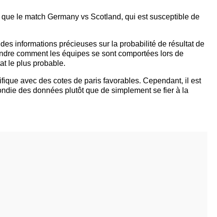
 tel que le match Germany vs Scotland, qui est susceptible de
es informations précieuses sur la probabilité de résultat de
endre comment les équipes se sont comportées lors de
at le plus probable.
fique avec des cotes de paris favorables. Cependant, il est
ndie des données plutôt que de simplement se fier à la
u