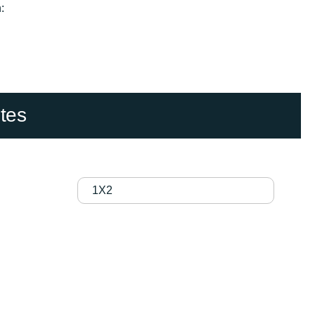
:
otes
1X2