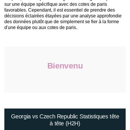
sur une équipe spécifique avec des cotes de paris
favorables. Cependant, il est essentiel de prendre des
décisions éclairées étayées par une analyse approfondie
des données plutôt que de simplement se fier à la forme
d'une équipe ou aux cotes de paris.
Bienvenu
Georgia vs Czech Republic Statistiques tête
à tête (H2H)