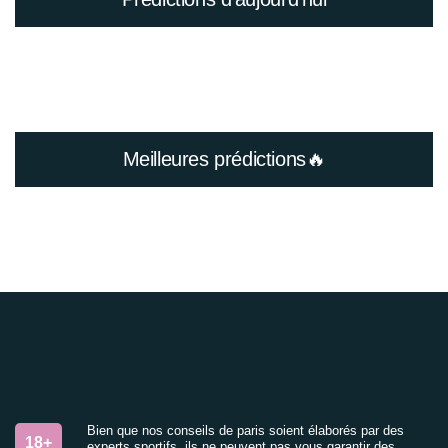
Meilleures prédictions🔥
Bien que nos conseils de paris soient élaborés par des
18+
experts sportifs, ils ne peuvent pas vous garantir des