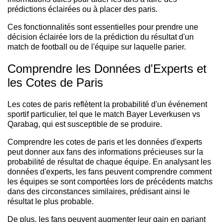
prédictions éclairées ou à placer des paris.
Ces fonctionnalités sont essentielles pour prendre une
décision éclairée lors de la prédiction du résultat d'un
match de football ou de l'équipe sur laquelle parier.
Comprendre les Données d'Experts et
les Cotes de Paris
Les cotes de paris reflètent la probabilité d'un événement
sportif particulier, tel que le match Bayer Leverkusen vs
Qarabag, qui est susceptible de se produire.
Comprendre les cotes de paris et les données d'experts
peut donner aux fans des informations précieuses sur la
probabilité de résultat de chaque équipe. En analysant les
données d'experts, les fans peuvent comprendre comment
les équipes se sont comportées lors de précédents matchs
dans des circonstances similaires, prédisant ainsi le
résultat le plus probable.
De plus, les fans peuvent augmenter leur gain en pariant