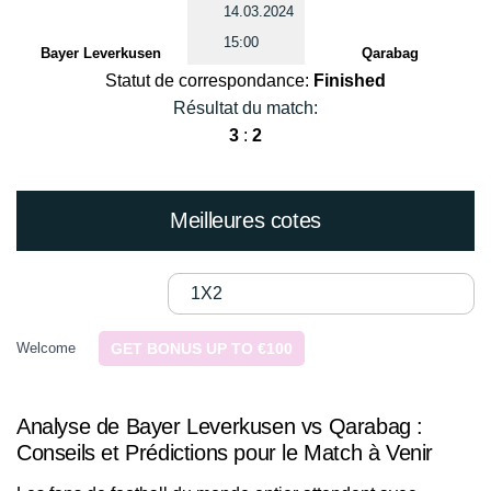
14.03.2024
15:00
Bayer Leverkusen
Qarabag
Statut de correspondance:
Finished
Résultat du match:
3
:
2
Meilleures cotes
1X2
Welcome
GET BONUS UP TO €100
Analyse de Bayer Leverkusen vs Qarabag :
Conseils et Prédictions pour le Match à Venir