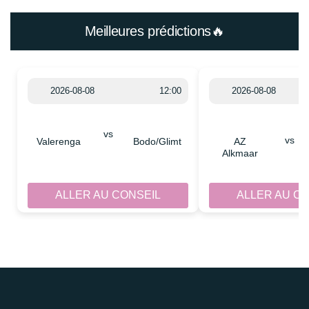
Meilleures prédictions🔥
2026-08-08
12:00
2026-08-08
vs
vs
Valerenga
Bodo/Glimt
AZ
Alkmaar
ALLER AU CONSEIL
ALLER AU C