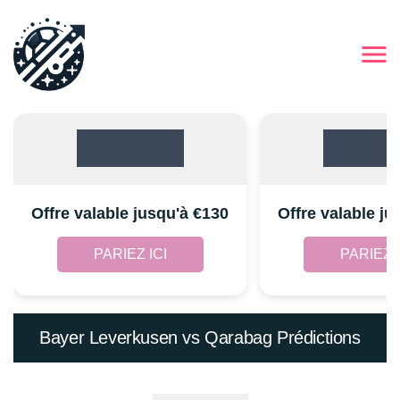
Offre valable jusqu'à €130
Offre valable ju
PARIEZ ICI
PARIEZ I
Bayer Leverkusen vs Qarabag Prédictions