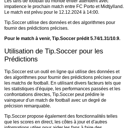
Les fans de football du monde entier attendent avec
impatience le prochain match entre FC Porto et Midtjylland.
Le match est prévu pour le 12.12.2024 à 14:00.
Tip.Soccer utilise des données et des algorithmes pour
fournir des prédictions précises.
Pour le match à venir, Tip.Soccer prédit 5.74/1.31/10.9.
Utilisation de Tip.Soccer pour les
Prédictions
Tip.Soccer est un outil en ligne qui utilise des données et
des algorithmes pour fournir des prédictions précises pour
les matchs de football. En utilisant divers facteurs tels que
les statistiques d'équipe, les performances passées et les
confrontations directes, Tip.Soccer peut prédire le
vainqueur d'un match de football avec un degré de
précision remarquable.
Tip.Soccer propose également des fonctionnalités telles
que les scores en direct, les côtes à jour et d'autres
informations utiles pour aider les fans à faire des