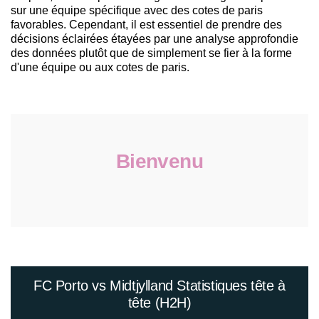
sur une équipe spécifique avec des cotes de paris
favorables. Cependant, il est essentiel de prendre des
décisions éclairées étayées par une analyse approfondie
des données plutôt que de simplement se fier à la forme
d'une équipe ou aux cotes de paris.
Bienvenu
FC Porto vs Midtjylland Statistiques tête à
tête (H2H)