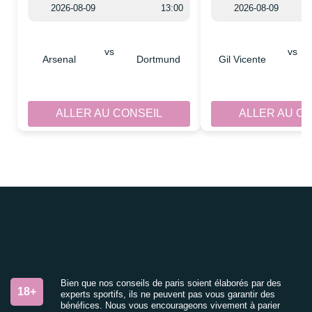
2026-08-09
13:00
2026-08-09
vs
vs
Arsenal
Dortmund
Gil Vicente
ALLER AU CONSEIL
ALLER AU C
Bien que nos conseils de paris soient élaborés par des
18+
experts sportifs, ils ne peuvent pas vous garantir des
bénéfices. Nous vous encourageons vivement à parier