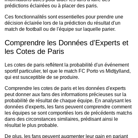
prédictions éclairées ou à placer des paris.
Ces fonctionnalités sont essentielles pour prendre une
décision éclairée lors de la prédiction du résultat d'un
match de football ou de l'équipe sur laquelle parier.
Comprendre les Données d'Experts et
les Cotes de Paris
Les cotes de paris reflètent la probabilité d'un événement
sportif particulier, tel que le match FC Porto vs Midtjylland,
qui est susceptible de se produire.
Comprendre les cotes de paris et les données d'experts
peut donner aux fans des informations précieuses sur la
probabilité de résultat de chaque équipe. En analysant les
données d'experts, les fans peuvent comprendre comment
les équipes se sont comportées lors de précédents matchs
dans des circonstances similaires, prédisant ainsi le
résultat le plus probable.
De plus, les fans peuvent augmenter leur gain en pariant