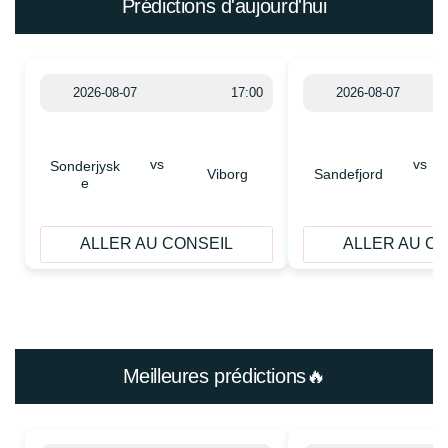
Prédictions d'aujourd'hui
2026-08-07
17:00
2026-08-07
vs
vs
Sonderjysk
Viborg
Sandefjord
e
ALLER AU CONSEIL
ALLER AU C
Meilleures prédictions🔥