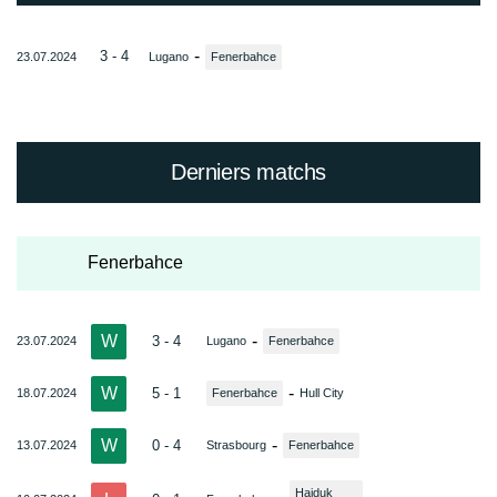
-
3 - 4
23.07.2024
Lugano
Fenerbahce
Derniers matchs
Fenerbahce
W
-
3 - 4
23.07.2024
Lugano
Fenerbahce
W
-
5 - 1
18.07.2024
Fenerbahce
Hull City
W
-
0 - 4
13.07.2024
Strasbourg
Fenerbahce
Hajduk