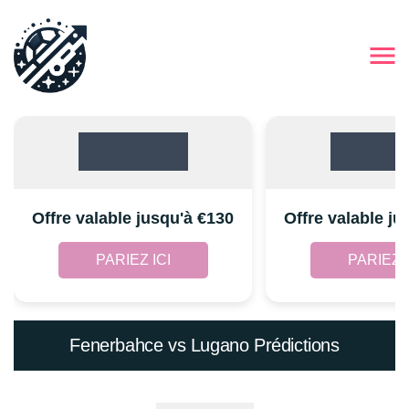
Offre valable jusqu'à €130
Offre valable ju
PARIEZ ICI
PARIEZ I
Fenerbahce vs Lugano Prédictions