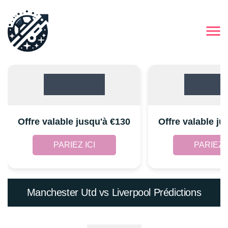
Offre valable jusqu'à €130
Offre valable ju
PARIEZ ICI
PARIEZ I
Manchester Utd vs Liverpool Prédictions