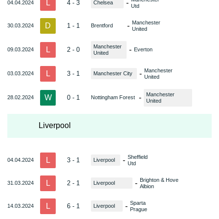
L
-
4 - 3
04.04.2024
Chelsea
Utd
Manchester
D
-
1 - 1
30.03.2024
Brentford
United
Manchester
L
-
2 - 0
09.03.2024
Everton
United
Manchester
L
-
3 - 1
03.03.2024
Manchester City
United
Manchester
W
-
0 - 1
28.02.2024
Nottingham Forest
United
Liverpool
Sheffield
L
-
3 - 1
04.04.2024
Liverpool
Utd
Brighton & Hove
L
-
2 - 1
31.03.2024
Liverpool
Albion
Sparta
L
-
6 - 1
14.03.2024
Liverpool
Prague