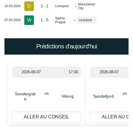
Manchester
D
-
1 - 1
10.03.2024
Liverpool
City
Sparta
W
-
1 - 5
07.03.2024
Liverpool
Prague
Prédictions d'aujourd'hui
2026-08-07
17:00
2026-08-07
vs
vs
Sonderjysk
Viborg
Sandefjord
e
ALLER AU CONSEIL
ALLER AU C