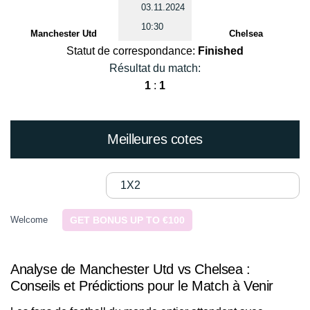
03.11.2024
10:30
Manchester Utd
Chelsea
Statut de correspondance:
Finished
Résultat du match:
1
:
1
Meilleures cotes
1X2
Welcome
GET BONUS UP TO €100
Analyse de Manchester Utd vs Chelsea :
Conseils et Prédictions pour le Match à Venir