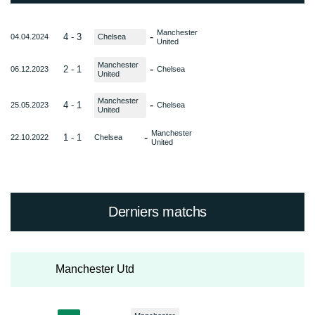
Manchester
-
4 - 3
04.04.2024
Chelsea
United
Manchester
-
2 - 1
06.12.2023
Chelsea
United
Manchester
-
4 - 1
25.05.2023
Chelsea
United
Manchester
-
1 - 1
22.10.2022
Chelsea
United
Derniers matchs
Manchester Utd