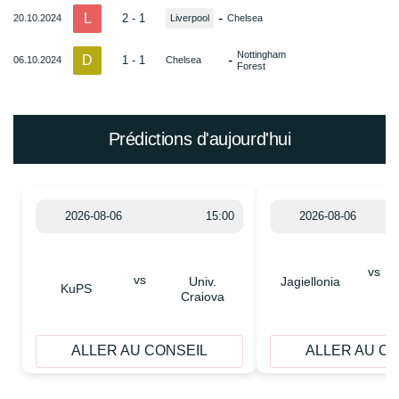
L
-
2 - 1
20.10.2024
Liverpool
Chelsea
Nottingham
D
-
1 - 1
06.10.2024
Chelsea
Forest
Prédictions d'aujourd'hui
2026-08-06
15:00
2026-08-06
vs
vs
Univ.
Jagiellonia
KuPS
Craiova
ALLER AU CONSEIL
ALLER AU C