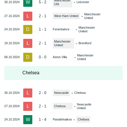
Manchester
W
-
5 - 2
30.10.2024
Leicester
Utd
Manchester
L
-
2 - 1
27.10.2024
West Ham United
United
Manchester
D
-
1 - 1
24.10.2024
Fenerbahce
United
Manchester
L
-
2 - 1
19.10.2024
Brentford
United
Manchester
D
-
0 - 0
06.10.2024
Aston Villa
United
Chelsea
L
-
2 - 0
30.10.2024
Newcastle
Chelsea
Newcastle
L
-
2 - 1
27.10.2024
Chelsea
United
W
-
1 - 4
24.10.2024
Panathinaikos
Chelsea