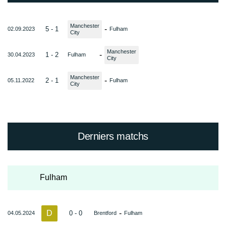
Manchester
-
5 - 1
02.09.2023
Fulham
City
Manchester
-
1 - 2
30.04.2023
Fulham
City
Manchester
-
2 - 1
05.11.2022
Fulham
City
Derniers matchs
Fulham
D
-
0 - 0
04.05.2024
Brentford
Fulham