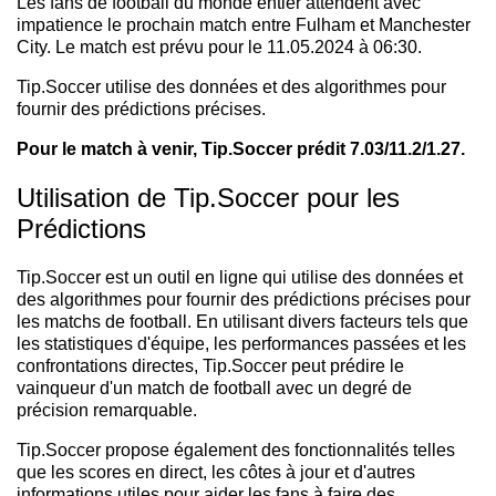
Les fans de football du monde entier attendent avec
impatience le prochain match entre Fulham et Manchester
City. Le match est prévu pour le 11.05.2024 à 06:30.
Tip.Soccer utilise des données et des algorithmes pour
fournir des prédictions précises.
Pour le match à venir, Tip.Soccer prédit 7.03/11.2/1.27.
Utilisation de Tip.Soccer pour les
Prédictions
Tip.Soccer est un outil en ligne qui utilise des données et
des algorithmes pour fournir des prédictions précises pour
les matchs de football. En utilisant divers facteurs tels que
les statistiques d'équipe, les performances passées et les
confrontations directes, Tip.Soccer peut prédire le
vainqueur d'un match de football avec un degré de
précision remarquable.
Tip.Soccer propose également des fonctionnalités telles
que les scores en direct, les côtes à jour et d'autres
informations utiles pour aider les fans à faire des