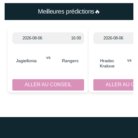
Meilleures prédictions🔥
2026-08-06
16:00
2026-08-06
vs
vs
Jagiellonia
Rangers
Hradec
Kralove
ALLER AU CONSEIL
ALLER AU C