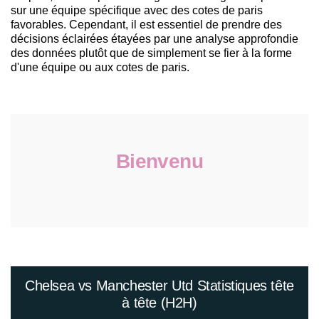
sur une équipe spécifique avec des cotes de paris
favorables. Cependant, il est essentiel de prendre des
décisions éclairées étayées par une analyse approfondie
des données plutôt que de simplement se fier à la forme
d'une équipe ou aux cotes de paris.
Bienvenu
Chelsea vs Manchester Utd Statistiques tête
à tête (H2H)