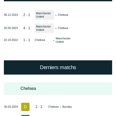
Manchester
-
2 - 1
06.12.2023
Chelsea
United
Manchester
-
4 - 1
25.05.2023
Chelsea
United
Manchester
-
1 - 1
22.10.2022
Chelsea
United
Derniers matchs
Chelsea
D
-
2 - 2
30.03.2024
Chelsea
Burnley