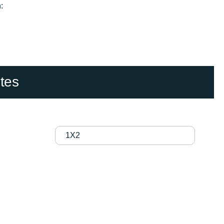
:
otes
1X2