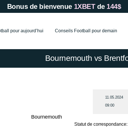
Bonus de bienvenue
1XBET
de
144$
tball pour aujourd’hui
Conseils Football pour demain
Bournemouth vs Brentfo
11.05.2024
09:00
Bournemouth
Statut de correspondance