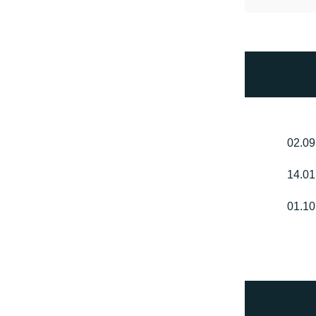
02.09
14.01
01.10