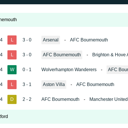
nemouth
24
L
3 - 0
Arsenal
-
AFC Bournemouth
24
L
3 - 0
AFC Bournemouth
-
Brighton & Hove 
24
W
0 - 1
Wolverhampton Wanderers
-
AFC Bou
24
L
3 - 1
Aston Villa
-
AFC Bournemouth
24
D
2 - 2
AFC Bournemouth
-
Manchester United
ford