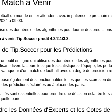
e Match à Venir
otball du monde entier attendent avec impatience le prochain m
2024 à 09:00.
lise des données et des algorithmes pour fournir des prédictions
à venir, Tip.Soccer prédit 4.2/2.1/3.3.
on de Tip.Soccer pour les Prédictions
 un outil en ligne qui utilise des données et des algorithmes po
tilisant divers facteurs tels que les statistiques d'équipe, les p
e vainqueur d'un match de football avec un degré de précision 
pose également des fonctionnalités telles que les scores en direc
re des prédictions éclairées ou à placer des paris.
lités sont essentielles pour prendre une décision éclairée lors d
quelle parier.
e les Données d'Experts et les Cotes de 