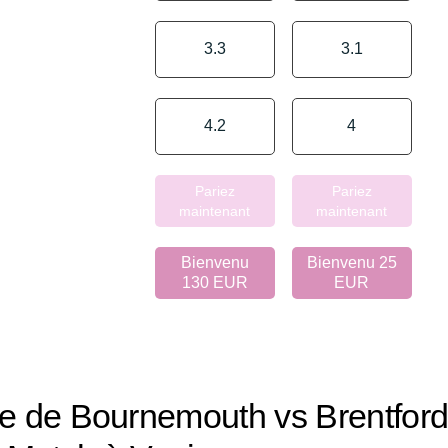
3.3
3.1
4.2
4
Pariez
Pariez
maintenant
maintenant
Bienvenu
Bienvenu 25
130 EUR
EUR
e de Bournemouth vs Brentford 