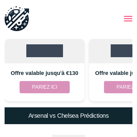
Offre valable jusqu'à €130
Offre valable ju
PARIEZ ICI
PARIEZ I
Arsenal vs Chelsea Prédictions