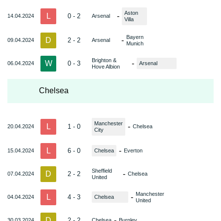
Aston
L
-
0 - 2
14.04.2024
Arsenal
Villa
Bayern
D
-
2 - 2
09.04.2024
Arsenal
Munich
Brighton &
W
-
0 - 3
06.04.2024
Arsenal
Hove Albion
Chelsea
Manchester
L
-
1 - 0
20.04.2024
Chelsea
City
L
-
6 - 0
15.04.2024
Chelsea
Everton
Sheffield
D
-
2 - 2
07.04.2024
Chelsea
United
Manchester
L
-
4 - 3
04.04.2024
Chelsea
United
D
-
2 - 2
30.03.2024
Chelsea
Burnley