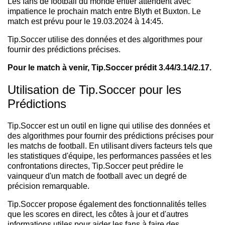
Les fans de football du monde entier attendent avec
impatience le prochain match entre Blyth et Buxton. Le
match est prévu pour le 19.03.2024 à 14:45.
Tip.Soccer utilise des données et des algorithmes pour
fournir des prédictions précises.
Pour le match à venir, Tip.Soccer prédit 3.44/3.14/2.17.
Utilisation de Tip.Soccer pour les
Prédictions
Tip.Soccer est un outil en ligne qui utilise des données et
des algorithmes pour fournir des prédictions précises pour
les matchs de football. En utilisant divers facteurs tels que
les statistiques d'équipe, les performances passées et les
confrontations directes, Tip.Soccer peut prédire le
vainqueur d'un match de football avec un degré de
précision remarquable.
Tip.Soccer propose également des fonctionnalités telles
que les scores en direct, les côtes à jour et d'autres
informations utiles pour aider les fans à faire des