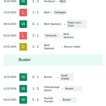
W
-
2 - 3
16.03.2024
Southport
Blyth
L
-
1 - 2
12.03.2024
Blyth
Darlington
King's Lynn
W
-
0 - 1
09.03.2024
Blyth Spartans
Town
Blyth
L
-
3 - 1
02.03.2024
Tamworth
Spartans
Blyth
D
-
2 - 2
24.02.2024
Boston United
Spartans
Buxton
South
W
-
0 - 2
16.03.2024
Buxton
Shields
Peterborough
W
-
1 - 3
12.03.2024
Buxton
Sports
Rushall
W
-
0 - 3
09.03.2024
Buxton
Olympic