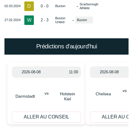
Scarborough
D
-
0 - 0
02.03.2024
Buxton
Athletic
Boston
W
-
2 - 3
27.02.2024
Buxton
United
Prédictions d'aujourd'hui
2026-08-08
11:00
2026-08-08
vs
vs
Holstein
Chelsea
Darmstadt
Kiel
ALLER AU CONSEIL
ALLER AU C