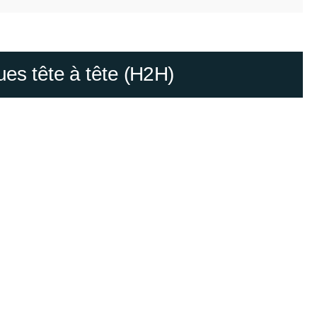
es tête à tête (H2H)