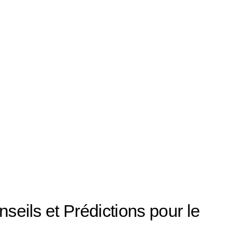
eils et Prédictions pour le