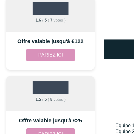
1.6
/
5
(
7
votes
)
Offre valable jusqu'à €122
PARIEZ ICI
1.5
/
5
(
8
votes
)
Offre valable jusqu'à €25
Equipe 1
Equipe 2