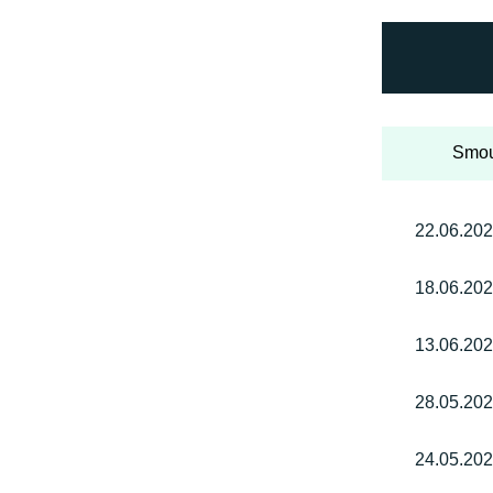
Smo
22.06.20
18.06.20
13.06.20
28.05.20
24.05.20