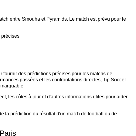
match entre Smouha et Pyramids. Le match est prévu pour le
 précises.
ur fournir des prédictions précises pour les matchs de
erformances passées et les confrontations directes, Tip.Soccer
remarquable.
t, les côtes à jour et d'autres informations utiles pour aider
e la prédiction du résultat d'un match de football ou de
Paris