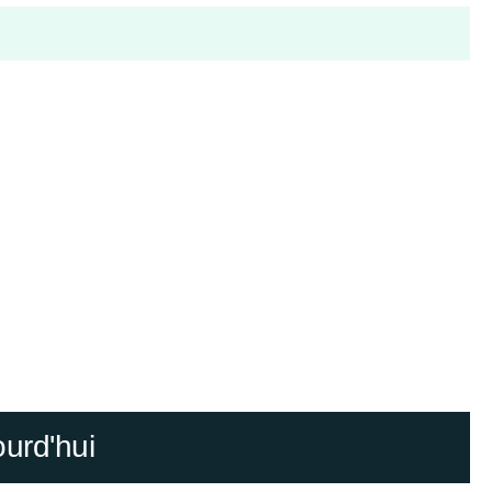
ourd'hui