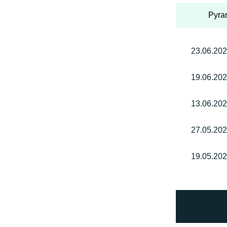
Pyra
23.06.20
19.06.20
13.06.20
27.05.20
19.05.20