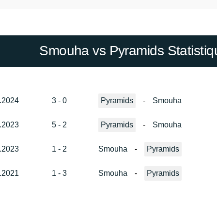
Smouha vs Pyramids Statistiqu
.2024
3 - 0
Pyramids
-
Smouha
.2023
5 - 2
Pyramids
-
Smouha
.2023
1 - 2
Smouha
-
Pyramids
.2021
1 - 3
Smouha
-
Pyramids