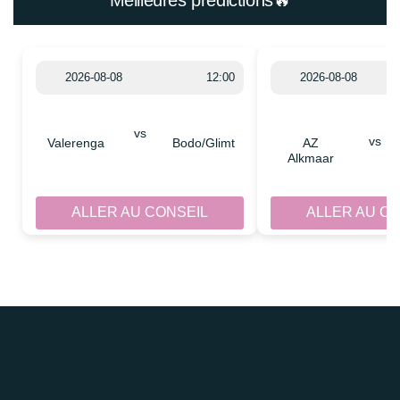
Meilleures prédictions🔥
2026-08-08
12:00
2026-08-08
vs
vs
Valerenga
Bodo/Glimt
AZ
Alkmaar
ALLER AU CONSEIL
ALLER AU C