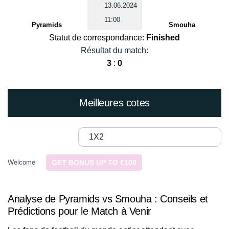
13.06.2024
11:00
Pyramids
Smouha
Statut de correspondance:
Finished
Résultat du match:
3
:
0
Meilleures cotes
1X2
Welcome
GET BONUS UP TO €100
Analyse de Pyramids vs Smouha : Conseils et
Prédictions pour le Match à Venir