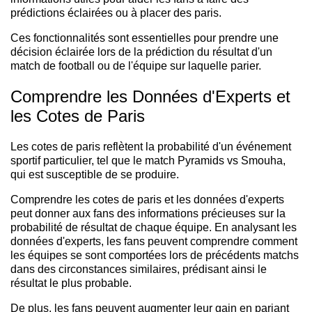
prédictions éclairées ou à placer des paris.
Ces fonctionnalités sont essentielles pour prendre une
décision éclairée lors de la prédiction du résultat d'un
match de football ou de l'équipe sur laquelle parier.
Comprendre les Données d'Experts et
les Cotes de Paris
Les cotes de paris reflètent la probabilité d'un événement
sportif particulier, tel que le match Pyramids vs Smouha,
qui est susceptible de se produire.
Comprendre les cotes de paris et les données d'experts
peut donner aux fans des informations précieuses sur la
probabilité de résultat de chaque équipe. En analysant les
données d'experts, les fans peuvent comprendre comment
les équipes se sont comportées lors de précédents matchs
dans des circonstances similaires, prédisant ainsi le
résultat le plus probable.
De plus, les fans peuvent augmenter leur gain en pariant