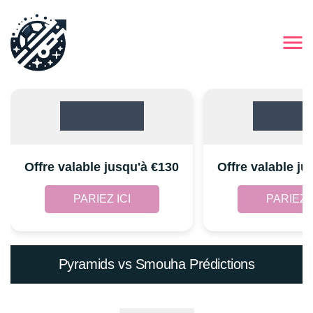
Offre valable jusqu'à €130
Offre valable ju
PARIEZ ICI
PARIEZ I
Pyramids vs Smouha Prédictions