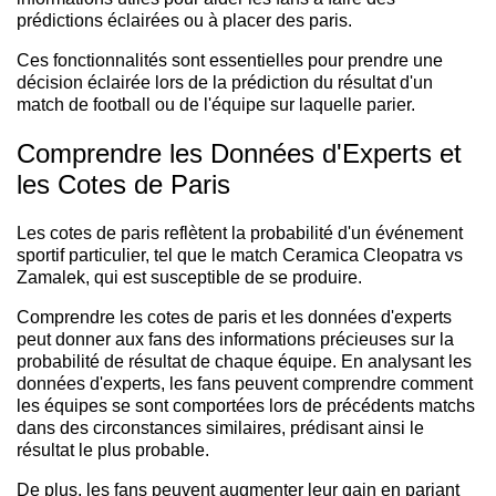
prédictions éclairées ou à placer des paris.
Ces fonctionnalités sont essentielles pour prendre une
décision éclairée lors de la prédiction du résultat d'un
match de football ou de l'équipe sur laquelle parier.
Comprendre les Données d'Experts et
les Cotes de Paris
Les cotes de paris reflètent la probabilité d'un événement
sportif particulier, tel que le match Ceramica Cleopatra vs
Zamalek, qui est susceptible de se produire.
Comprendre les cotes de paris et les données d'experts
peut donner aux fans des informations précieuses sur la
probabilité de résultat de chaque équipe. En analysant les
données d'experts, les fans peuvent comprendre comment
les équipes se sont comportées lors de précédents matchs
dans des circonstances similaires, prédisant ainsi le
résultat le plus probable.
De plus, les fans peuvent augmenter leur gain en pariant