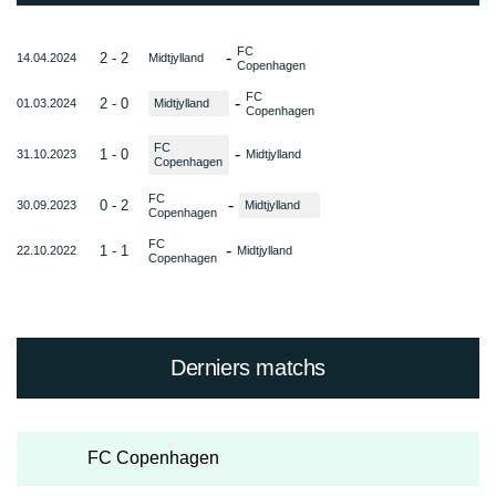
FC
-
2 - 2
14.04.2024
Midtjylland
Copenhagen
FC
-
2 - 0
01.03.2024
Midtjylland
Copenhagen
FC
-
1 - 0
31.10.2023
Midtjylland
Copenhagen
FC
-
0 - 2
30.09.2023
Midtjylland
Copenhagen
FC
-
1 - 1
22.10.2022
Midtjylland
Copenhagen
Derniers matchs
FC Copenhagen