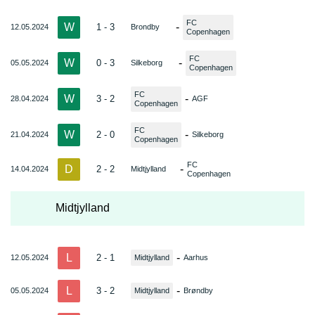
FC
W
-
1 - 3
12.05.2024
Brondby
Copenhagen
FC
W
-
0 - 3
05.05.2024
Silkeborg
Copenhagen
FC
W
-
3 - 2
28.04.2024
AGF
Copenhagen
FC
W
-
2 - 0
21.04.2024
Silkeborg
Copenhagen
FC
D
-
2 - 2
14.04.2024
Midtjylland
Copenhagen
Midtjylland
L
-
2 - 1
12.05.2024
Midtjylland
Aarhus
L
-
3 - 2
05.05.2024
Midtjylland
Brøndby