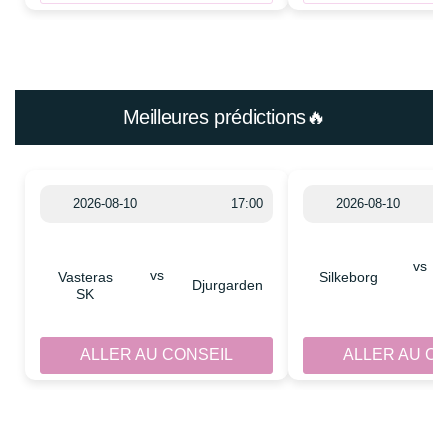
Meilleures prédictions🔥
2026-08-10
17:00
2026-08-10
vs
vs
Vasteras
Silkeborg
Djurgarden
SK
ALLER AU CONSEIL
ALLER AU C