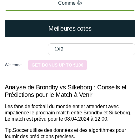
Comme 👍
Meilleures cotes
1X2
Welcome
GET BONUS UP TO €100
Analyse de Brondby vs Silkeborg : Conseils et
Prédictions pour le Match à Venir
Les fans de football du monde entier attendent avec
impatience le prochain match entre Brondby et Silkeborg.
Le match est prévu pour le 08.04.2024 à 12:00.
Tip.Soccer utilise des données et des algorithmes pour
fournir des prédictions précises.