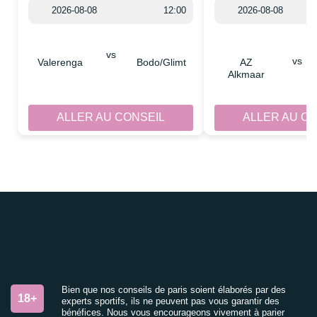
2026-08-08
12:00
2026-08-08
vs
vs
Valerenga
Bodo/Glimt
AZ
Alkmaar
ALLER AU CONSEIL
ALLER AU C
Bien que nos conseils de paris soient élaborés par des
18+
experts sportifs, ils ne peuvent pas vous garantir des
bénéfices. Nous vous encourageons vivement à parier