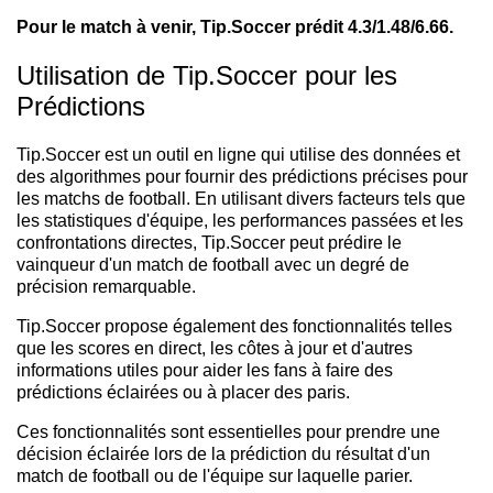
Pour le match à venir, Tip.Soccer prédit 4.3/1.48/6.66.
Utilisation de Tip.Soccer pour les
Prédictions
Tip.Soccer est un outil en ligne qui utilise des données et
des algorithmes pour fournir des prédictions précises pour
les matchs de football. En utilisant divers facteurs tels que
les statistiques d'équipe, les performances passées et les
confrontations directes, Tip.Soccer peut prédire le
vainqueur d'un match de football avec un degré de
précision remarquable.
Tip.Soccer propose également des fonctionnalités telles
que les scores en direct, les côtes à jour et d'autres
informations utiles pour aider les fans à faire des
prédictions éclairées ou à placer des paris.
Ces fonctionnalités sont essentielles pour prendre une
décision éclairée lors de la prédiction du résultat d'un
match de football ou de l'équipe sur laquelle parier.