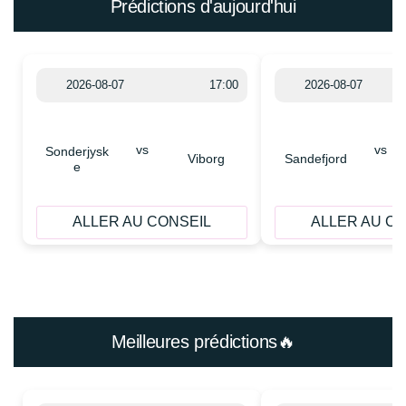
Prédictions d'aujourd'hui
2026-08-07
17:00
2026-08-07
vs
vs
Sonderjysk
Viborg
Sandefjord
e
ALLER AU CONSEIL
ALLER AU C
Meilleures prédictions🔥