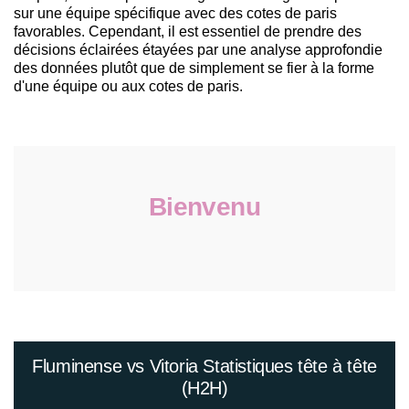
sur une équipe spécifique avec des cotes de paris
favorables. Cependant, il est essentiel de prendre des
décisions éclairées étayées par une analyse approfondie
des données plutôt que de simplement se fier à la forme
d'une équipe ou aux cotes de paris.
Bienvenu
Fluminense vs Vitoria Statistiques tête à tête
(H2H)