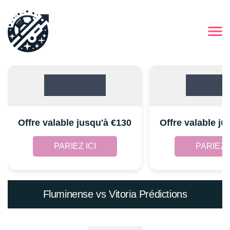
Offre valable jusqu'à €130
Offre valable ju
PARIEZ ICI
PARIEZ I
Fluminense vs Vitoria Prédictions