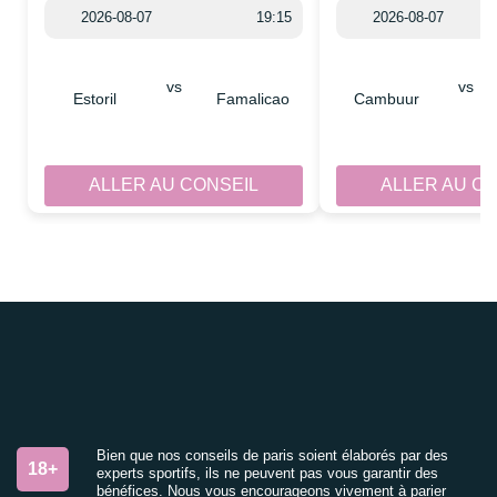
2026-08-07
19:15
2026-08-07
vs
vs
Estoril
Famalicao
Cambuur
ALLER AU CONSEIL
ALLER AU C
Bien que nos conseils de paris soient élaborés par des
18+
experts sportifs, ils ne peuvent pas vous garantir des
bénéfices. Nous vous encourageons vivement à parier