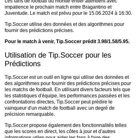
Les fans de football du monde entier attendent avec
impatience le prochain match entre Bragantino et
Juventude. Le match est prévu pour le 15.06.2024 à 16:30.
Tip.Soccer utilise des données et des algorithmes pour
fournir des prédictions précises.
Pour le match à venir, Tip.Soccer prédit 3.98/1.58/5.95.
Utilisation de Tip.Soccer pour les
Prédictions
Tip.Soccer est un outil en ligne qui utilise des données et
des algorithmes pour fournir des prédictions précises pour
les matchs de football. En utilisant divers facteurs tels que
les statistiques d'équipe, les performances passées et les
confrontations directes, Tip.Soccer peut prédire le
vainqueur d'un match de football avec un degré de
précision remarquable.
Tip.Soccer propose également des fonctionnalités telles
que les scores en direct, les côtes à jour et d'autres
informations utiles pour aider les fans à faire des