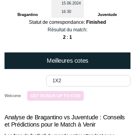
15.06.2024
16:30
Bragantino
Juventude
Statut de correspondance:
Finished
Résultat du match:
2
:
1
Meilleures cotes
1X2
Welcome
GET BONUS UP TO €100
Analyse de Bragantino vs Juventude : Conseils
et Prédictions pour le Match à Venir