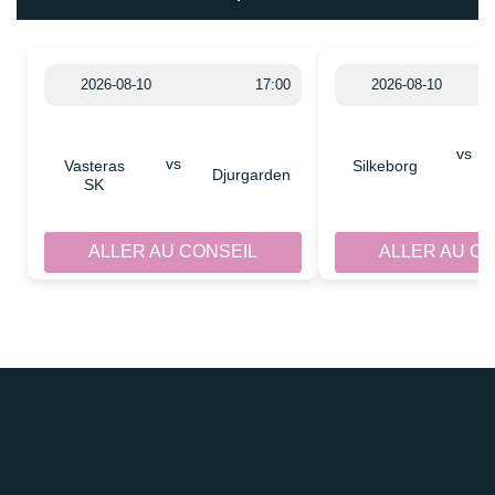
2026-08-10
17:00
2026-08-10
vs
vs
Vasteras
Silkeborg
Djurgarden
SK
ALLER AU CONSEIL
ALLER AU C