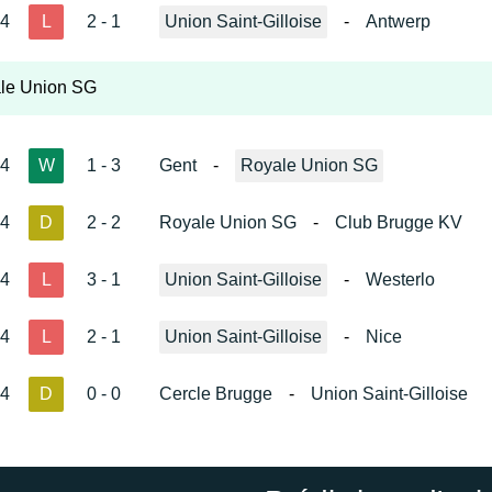
24
L
2 - 1
Union Saint-Gilloise
-
Antwerp
le Union SG
24
W
1 - 3
Gent
-
Royale Union SG
24
D
2 - 2
Royale Union SG
-
Club Brugge KV
24
L
3 - 1
Union Saint-Gilloise
-
Westerlo
24
L
2 - 1
Union Saint-Gilloise
-
Nice
24
D
0 - 0
Cercle Brugge
-
Union Saint-Gilloise