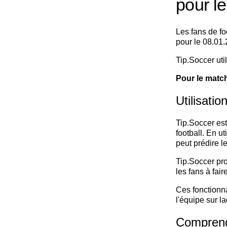
pour l
Les fans de f
pour le 08.01.
Tip.Soccer uti
Pour le match
Utilisati
Tip.Soccer est
football. En u
peut prédire l
Tip.Soccer pro
les fans à fai
Ces fonctionna
l'équipe sur la
Comprendr