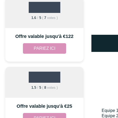
1.6
/
5
(
7
votes
)
Offre valable jusqu'à €122
PARIEZ ICI
1.5
/
5
(
8
votes
)
Offre valable jusqu'à €25
Equipe 1
Equipe 2