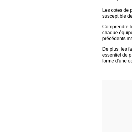
Les cotes de p
susceptible de
Comprendre les
chaque équipe
précédents mat
De plus, les f
essentiel de 
forme d'une éq