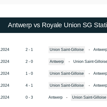
Antwerp vs Royale Union SG Statis
.2024
2 - 1
Union Saint-Gilloise
-
Antwer
.2024
2 - 0
Antwerp
-
Union Saint-Gillois
.2024
1 - 0
Union Saint-Gilloise
-
Antwer
.2024
4 - 1
Union Saint-Gilloise
-
Antwer
.2024
0 - 3
Antwerp
-
Union Saint-Gilloise