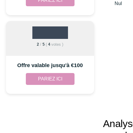
PARIEZ ICI
Nul
2
/
5
(
4
votes
)
Offre valable jusqu'à €100
PARIEZ ICI
Analys