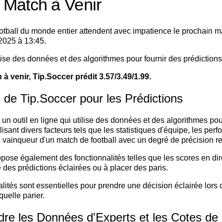
e Match à Venir
ootball du monde entier attendent avec impatience le prochain 
2025 à 13:45.
lise des données et des algorithmes pour fournir des prédictions
 à venir, Tip.Soccer prédit 3.57/3.49/1.99.
on de Tip.Soccer pour les Prédictions
 un outil en ligne qui utilise des données et des algorithmes po
tilisant divers facteurs tels que les statistiques d'équipe, les p
e vainqueur d'un match de football avec un degré de précision 
pose également des fonctionnalités telles que les scores en direc
re des prédictions éclairées ou à placer des paris.
lités sont essentielles pour prendre une décision éclairée lors d
quelle parier.
e les Données d'Experts et les Cotes de 