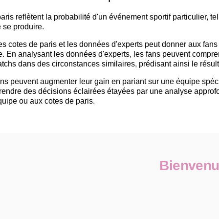
aris reflètent la probabilité d'un événement sportif particulier,
 se produire.
 cotes de paris et les données d'experts peut donner aux fans d
. En analysant les données d'experts, les fans peuvent compr
chs dans des circonstances similaires, prédisant ainsi le résult
ans peuvent augmenter leur gain en pariant sur une équipe spéci
prendre des décisions éclairées étayées par une analyse approfo
uipe ou aux cotes de paris.
Bienven